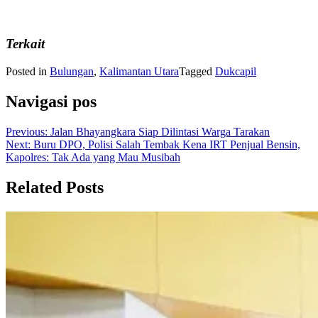
Terkait
Posted in
Bulungan
,
Kalimantan Utara
Tagged
Dukcapil
Navigasi pos
Previous:
Jalan Bhayangkara Siap Dilintasi Warga Tarakan
Next:
Buru DPO, Polisi Salah Tembak Kena IRT Penjual Bensin,
Kapolres: Tak Ada yang Mau Musibah
Related Posts