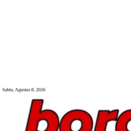
Sabtu, Agustus 8, 2026