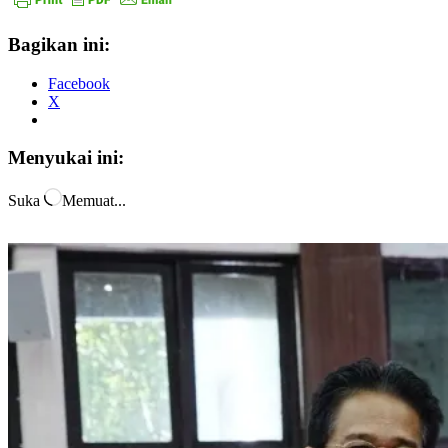
Bagikan ini:
Facebook
X
Menyukai ini:
Suka
Memuat...