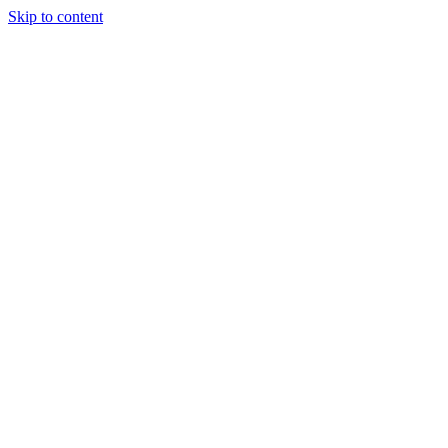
Skip to content