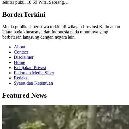
sekitar pukul 10.50 Wita. Seorang…
BorderTerkini
Media publikasi peristiwa terkini di wilayah Provinsi Kalimantan
Utara pada khususnya dan Indonesia pada umumnya yang
berbatasan langsung dengan negara lain.
About
Contact
Disclaimer
Home
Kebijakan Privasi
Pedoman Media Siber
Redaksi
Syarat dan Ketentuan
Featured News