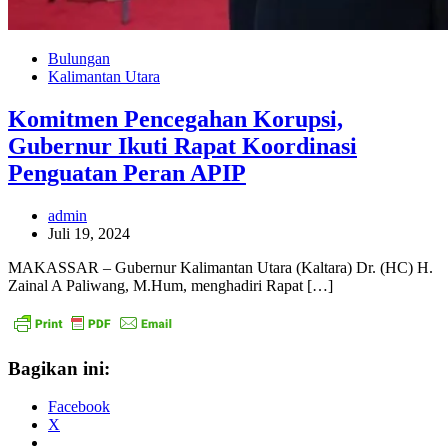
Bulungan
Kalimantan Utara
Komitmen Pencegahan Korupsi,
Gubernur Ikuti Rapat Koordinasi
Penguatan Peran APIP
admin
Juli 19, 2024
MAKASSAR – Gubernur Kalimantan Utara (Kaltara) Dr. (HC) H.
Zainal A Paliwang, M.Hum, menghadiri Rapat […]
Bagikan ini:
Facebook
X