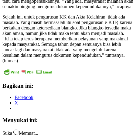
tahu cara mengoperasikannya. “Yang ada, masyarakat malahan akan
semakin bingung mengurus dokumen kependudukannya,” ucapnya.
Sejauh ini, untuk pengurusan KK dan Akta Kelahiran, tidak ada
masalah. Yang masih bermasalah itu soal pengurusan e-KTP, karena
berkaitan dengan ketersediaan blangko. Jika blangko tersedia maka
akan aman, namun jika tidak maka tentu akan menjadi masalah.
“Kita tetap terus berupaya memberikan pelayanan yang maksimal
kepada masyarakat. Semoga tahun depan semuanya bisa lebih
lancar lagi dan masyarakat tidak ada yang mengeluh karena
kesulitan dalam mengurus dokumen kependudukan,” tuntasnya.
(humas)
Bagikan ini:
Facebook
X
Menyukai ini:
Suka
Memuat...