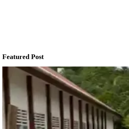
Featured Post