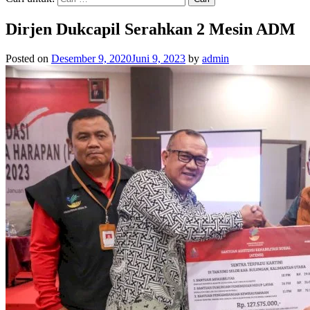
Dirjen Dukcapil Serahkan 2 Mesin ADM
Posted on
Desember 9, 2020
Juni 9, 2023
by
admin