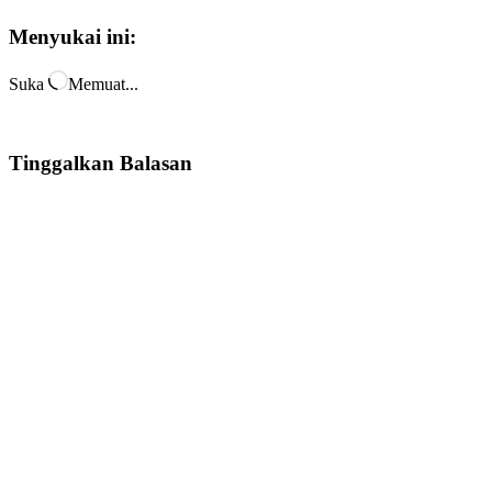
Menyukai ini:
Suka
Memuat...
Tinggalkan Balasan