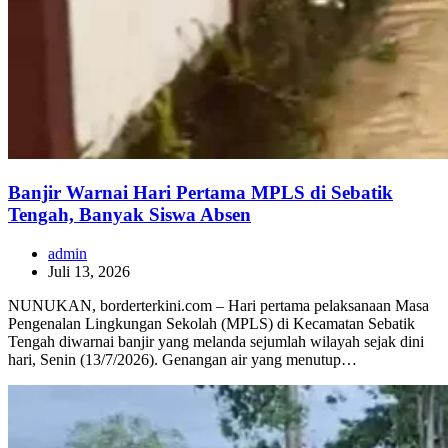
Banjir Warnai Hari Pertama MPLS di Sebatik
Tengah, Banyak Siswa Absen
admin
Juli 13, 2026
NUNUKAN, borderterkini.com – Hari pertama pelaksanaan Masa
Pengenalan Lingkungan Sekolah (MPLS) di Kecamatan Sebatik
Tengah diwarnai banjir yang melanda sejumlah wilayah sejak dini
hari, Senin (13/7/2026). Genangan air yang menutup…