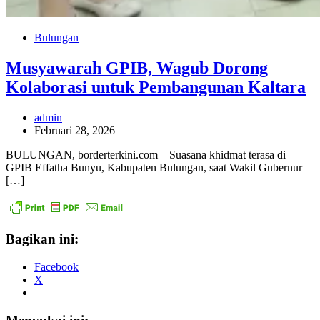
Bulungan
Musyawarah GPIB, Wagub Dorong
Kolaborasi untuk Pembangunan Kaltara
admin
Februari 28, 2026
BULUNGAN, borderterkini.com – Suasana khidmat terasa di
GPIB Effatha Bunyu, Kabupaten Bulungan, saat Wakil Gubernur
[…]
Bagikan ini:
Facebook
X