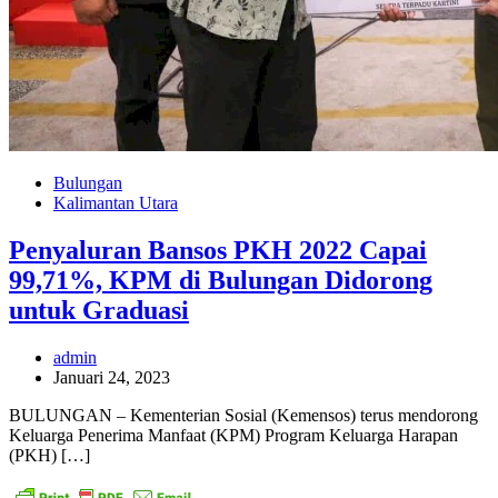
Bulungan
Kalimantan Utara
Penyaluran Bansos PKH 2022 Capai
99,71%, KPM di Bulungan Didorong
untuk Graduasi
admin
Januari 24, 2023
BULUNGAN – Kementerian Sosial (Kemensos) terus mendorong
Keluarga Penerima Manfaat (KPM) Program Keluarga Harapan
(PKH) […]