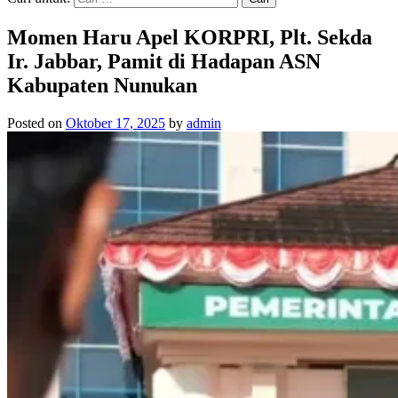
Momen Haru Apel KORPRI, Plt. Sekda
Ir. Jabbar, Pamit di Hadapan ASN
Kabupaten Nunukan
Posted on
Oktober 17, 2025
by
admin