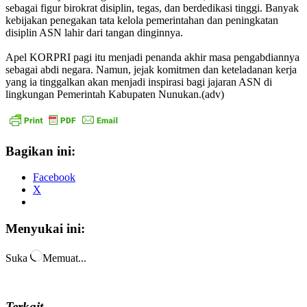
sebagai figur birokrat disiplin, tegas, dan berdedikasi tinggi. Banyak
kebijakan penegakan tata kelola pemerintahan dan peningkatan
disiplin ASN lahir dari tangan dinginnya.
Apel KORPRI pagi itu menjadi penanda akhir masa pengabdiannya
sebagai abdi negara. Namun, jejak komitmen dan keteladanan kerja
yang ia tinggalkan akan menjadi inspirasi bagi jajaran ASN di
lingkungan Pemerintah Kabupaten Nunukan.(adv)
Bagikan ini:
Facebook
X
Menyukai ini:
Suka
Memuat...
Terkait