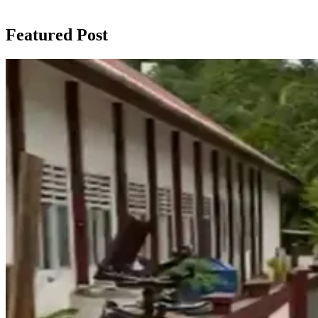
Featured Post