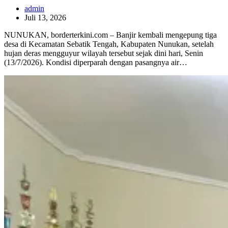
admin
Juli 13, 2026
NUNUKAN, borderterkini.com – Banjir kembali mengepung tiga
desa di Kecamatan Sebatik Tengah, Kabupaten Nunukan, setelah
hujan deras mengguyur wilayah tersebut sejak dini hari, Senin
(13/7/2026). Kondisi diperparah dengan pasangnya air…