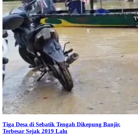
Tiga Desa di Sebatik Tengah Dikepung Banjir,
Terbesar Sejak 2019 Lalu