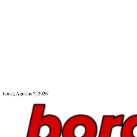
Jumat, Agustus 7, 2026