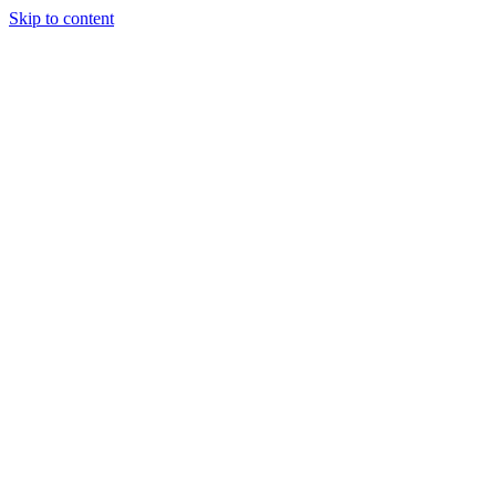
Skip to content