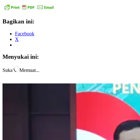
Bagikan ini:
Facebook
X
Menyukai ini:
Suka
Memuat...