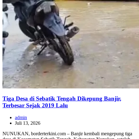
Tiga Desa di Sebatik Tengah Dikepung Banjir,
Terbesar Sejak 2019 Lalu
admin
Juli 13, 2026
NUNUKAN, borderterkini.com – Banjir kembali mengepung tiga