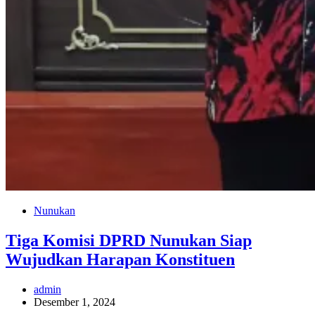
Nunukan
Tiga Komisi DPRD Nunukan Siap
Wujudkan Harapan Konstituen
admin
Desember 1, 2024