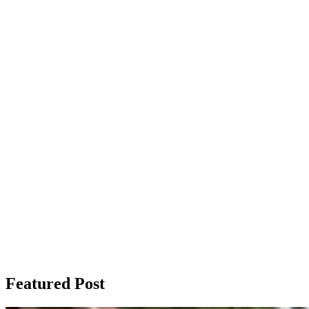
Featured Post