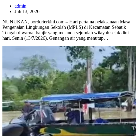
admin
Juli 13, 2026
NUNUKAN, borderterkini.com – Hari pertama pelaksanaan Masa
Pengenalan Lingkungan Sekolah (MPLS) di Kecamatan Sebatik
Tengah diwarnai banjir yang melanda sejumlah wilayah sejak dini
hari, Senin (13/7/2026). Genangan air yang menutup…