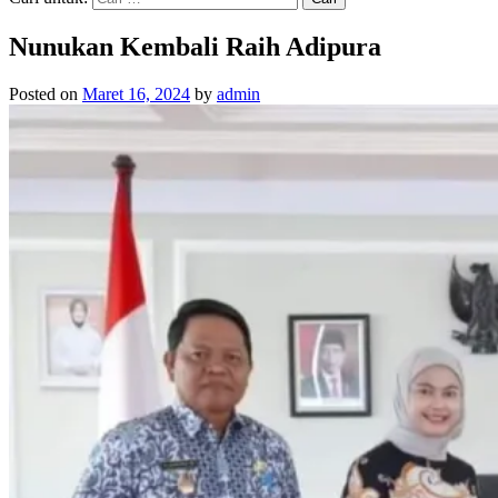
Nunukan Kembali Raih Adipura
Posted on
Maret 16, 2024
by
admin