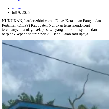
admin
Juli 9, 2026
NUNUKAN, borderterkini.com – Dinas Ketahanan Pangan dan
Pertanian (DKPP) Kabupaten Nunukan terus mendorong
terciptanya tata niaga kelapa sawit yang tertib, transparan, dan
berpihak kepada seluruh pelaku usaha. Salah satu upaya…