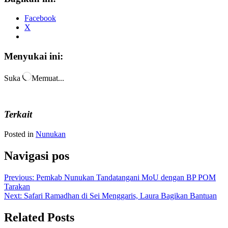
Facebook
X
Menyukai ini:
Suka
Memuat...
Terkait
Posted in
Nunukan
Navigasi pos
Previous:
Pemkab Nunukan Tandatangani MoU dengan BP POM
Tarakan
Next:
Safari Ramadhan di Sei Menggaris, Laura Bagikan Bantuan
Related Posts