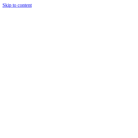
Skip to content