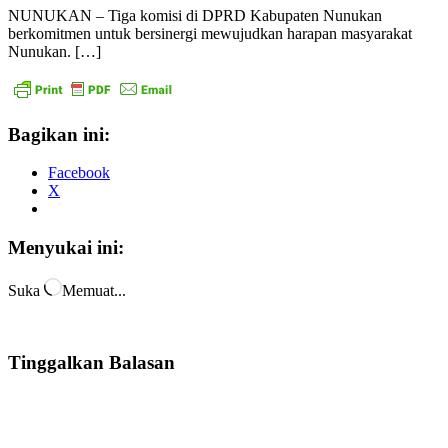
NUNUKAN – Tiga komisi di DPRD Kabupaten Nunukan
berkomitmen untuk bersinergi mewujudkan harapan masyarakat
Nunukan. […]
Bagikan ini:
Facebook
X
Menyukai ini:
Suka
Memuat...
Tinggalkan Balasan