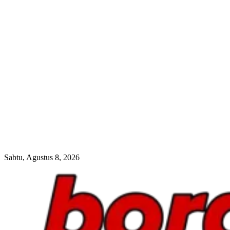
Sabtu, Agustus 8, 2026