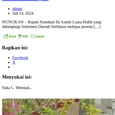
admin
Juli 14, 2024
NUNUKAN – Bupati Nunukan Hj Asmin Laura Hafid yang
didampingi Sekretaris Daerah Serfianus melepas peserta […]
Bagikan ini:
Facebook
X
Menyukai ini:
Suka
Memuat...