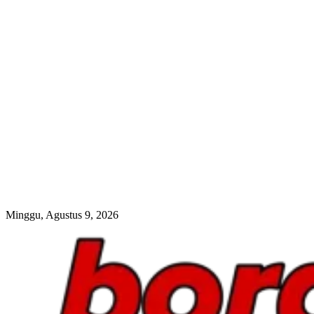
Minggu, Agustus 9, 2026