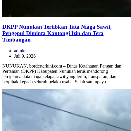
DKPP Nunukan Tertibkan Tata Niaga Sawit,
Pengepul Diminta Kantongi Izin dan Tera
Timbangan
admin
Juli 9, 2026
NUNUKAN, borderterkini.com – Dinas Ketahanan Pangan dan
Pertanian (DKPP) Kabupaten Nunukan terus mendorong
terciptanya tata niaga kelapa sawit yang tertib, transparan, dan
berpihak kepada seluruh pelaku usaha. Salah satu upaya…