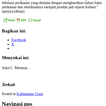
hilirisasi perikanan yang dimulai dengan menghasilkan bahan baku
perikanan dan membuatnya menjadi produk jadi seperti kuliner,”
ujarnya.(dkisp)
Bagikan ini:
Facebook
X
Menyukai ini:
Suka
Memuat...
Terkait
Posted in
Kalimantan Utara
Navigasi pos