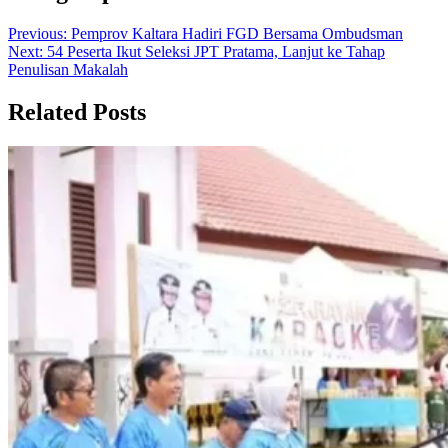
Previous:
Pemprov Kaltara Hadiri FGD Bersama Ombudsman
Next:
54 Peserta Ikut Seleksi JPT Pratama, Lanjut ke Tahap
Penulisan Makalah
Related Posts