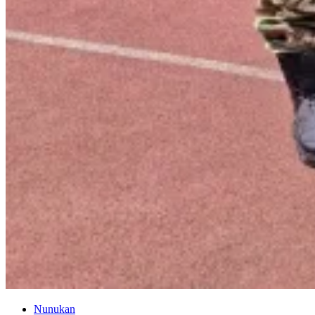
Nunukan