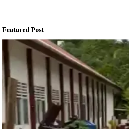
Featured Post