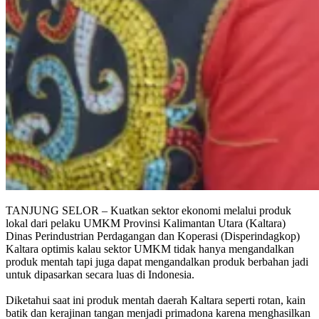
TANJUNG SELOR – Kuatkan sektor ekonomi melalui produk
lokal dari pelaku UMKM Provinsi Kalimantan Utara (Kaltara)
Dinas Perindustrian Perdagangan dan Koperasi (Disperindagkop)
Kaltara optimis kalau sektor UMKM tidak hanya mengandalkan
produk mentah tapi juga dapat mengandalkan produk berbahan jadi
untuk dipasarkan secara luas di Indonesia.
Diketahui saat ini produk mentah daerah Kaltara seperti rotan, kain
batik dan kerajinan tangan menjadi primadona karena menghasilkan