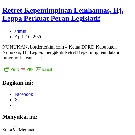
Retret Kepemimpinan Lemhannas, Hj.
Leppa Perkuat Peran Legislatif
admin
April 16, 2026
NUNUKAN, borderterkini.com – Ketua DPRD Kabupaten
Nunukan, Hj. Leppa, mengikuti Retret Kepemimpinan dalam
program Kursus […]
Bagikan ini:
Facebook
X
Menyukai ini:
Suka
Memuat...