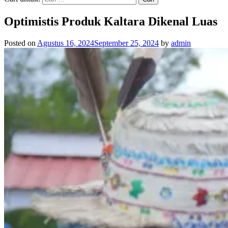
Optimistis Produk Kaltara Dikenal Luas
Posted on
Agustus 16, 2024
September 25, 2024
by
admin