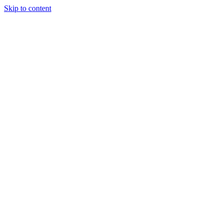
Skip to content