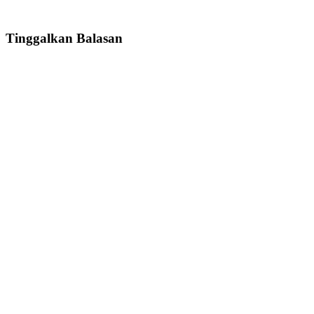
Tinggalkan Balasan