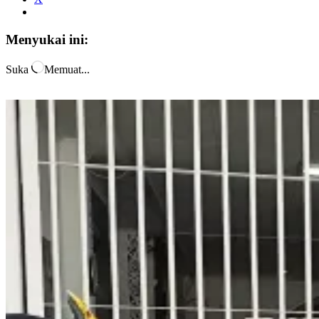
Menyukai ini:
Suka
Memuat...