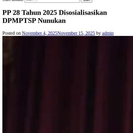
PP 28 Tahun 2025 Disosialisasikan
DPMPTSP Nunukan
Posted on
November 4, 2025
November 15, 2025
by
admin