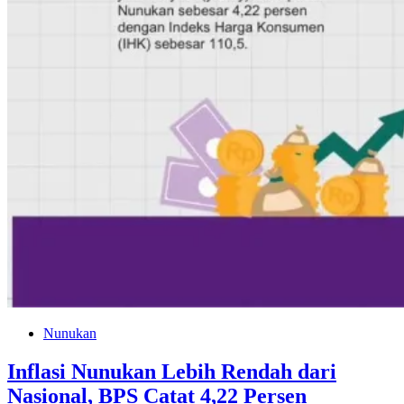
Nunukan
Inflasi Nunukan Lebih Rendah dari
Nasional, BPS Catat 4,22 Persen