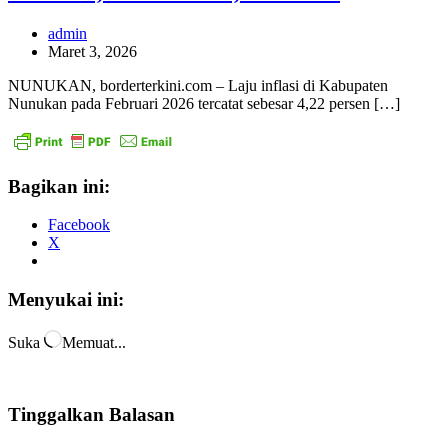
admin
Maret 3, 2026
NUNUKAN, borderterkini.com – Laju inflasi di Kabupaten
Nunukan pada Februari 2026 tercatat sebesar 4,22 persen […]
Bagikan ini:
Facebook
X
Menyukai ini:
Suka
Memuat...
Tinggalkan Balasan