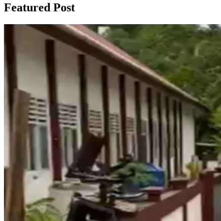
Featured Post