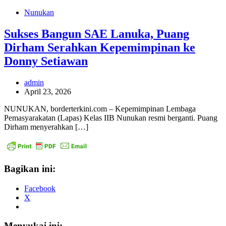
Nunukan
Sukses Bangun SAE Lanuka, Puang
Dirham Serahkan Kepemimpinan ke
Donny Setiawan
admin
April 23, 2026
NUNUKAN, borderterkini.com – Kepemimpinan Lembaga
Pemasyarakatan (Lapas) Kelas IIB Nunukan resmi berganti. Puang
Dirham menyerahkan […]
Bagikan ini:
Facebook
X
Menyukai ini: