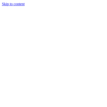
Skip to content