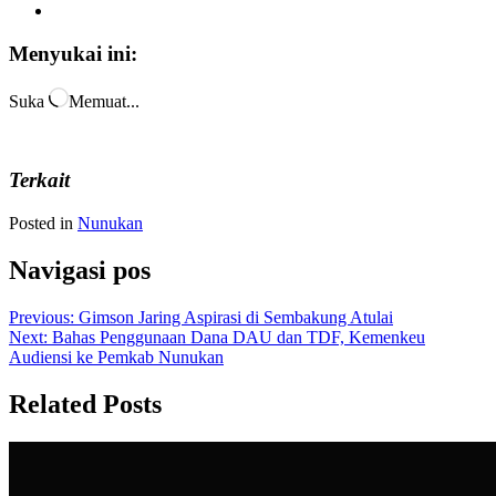
Menyukai ini:
Suka
Memuat...
Terkait
Posted in
Nunukan
Navigasi pos
Previous:
Gimson Jaring Aspirasi di Sembakung Atulai
Next:
Bahas Penggunaan Dana DAU dan TDF, Kemenkeu
Audiensi ke Pemkab Nunukan
Related Posts