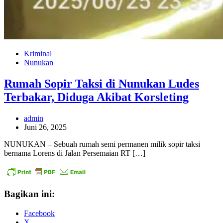
Kriminal
Nunukan
Rumah Sopir Taksi di Nunukan Ludes
Terbakar, Diduga Akibat Korsleting
admin
Juni 26, 2025
NUNUKAN – Sebuah rumah semi permanen milik sopir taksi
bernama Lorens di Jalan Persemaian RT […]
Bagikan ini:
Facebook
X