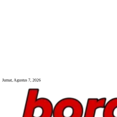
Jumat, Agustus 7, 2026