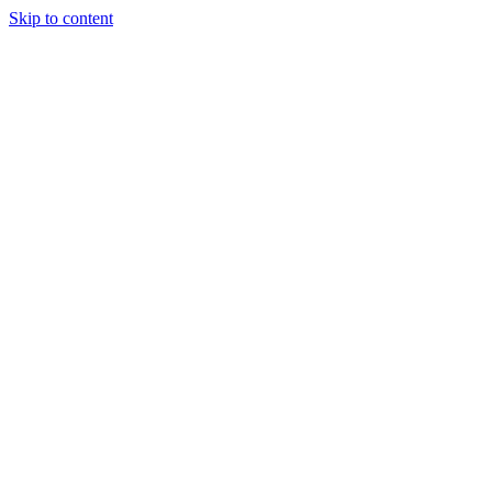
Skip to content