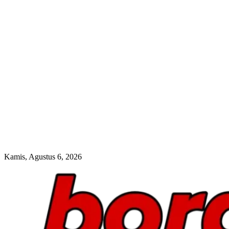
Kamis, Agustus 6, 2026