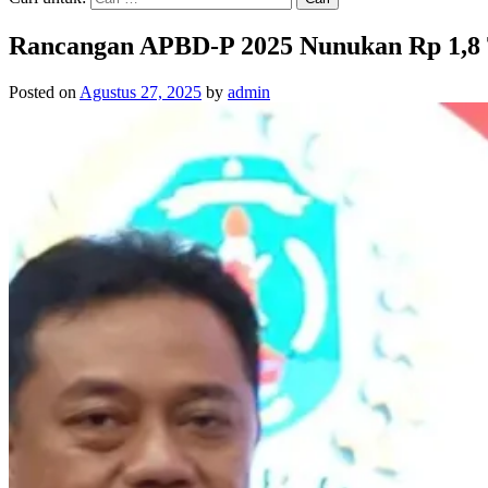
Rancangan APBD-P 2025 Nunukan Rp 1,8 
Posted on
Agustus 27, 2025
by
admin