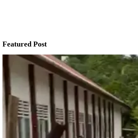
Featured Post