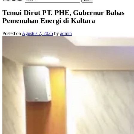
Temui Dirut PT. PHE, Gubernur Bahas
Pemenuhan Energi di Kaltara
Posted on
Agustus 7, 2025
by
admin