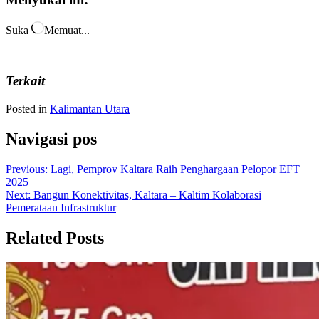
Suka
Memuat...
Terkait
Posted in
Kalimantan Utara
Navigasi pos
Previous:
Lagi, Pemprov Kaltara Raih Penghargaan Pelopor EFT
2025
Next:
Bangun Konektivitas, Kaltara – Kaltim Kolaborasi
Pemerataan Infrastruktur
Related Posts