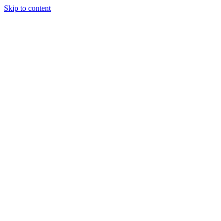
Skip to content