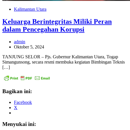
Kalimantan Utara
Keluarga Berintegritas Miliki Peran
dalam Pencegahan Korupsi
admin
Oktober 5, 2024
TANJUNG SELOR – Pjs. Gubernur Kalimantan Utara, Togap
Simangunsong, secara resmi membuka kegiatan Bimbingan Teknis
[…]
Bagikan ini:
Facebook
X
Menyukai ini: