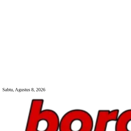
Sabtu, Agustus 8, 2026