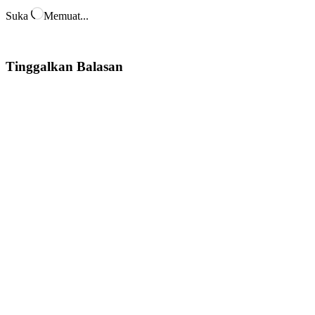
Suka
Memuat...
Tinggalkan Balasan