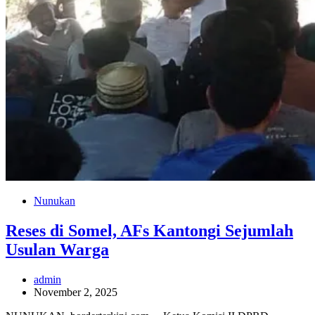
Nunukan
Reses di Somel, AFs Kantongi Sejumlah
Usulan Warga
admin
November 2, 2025