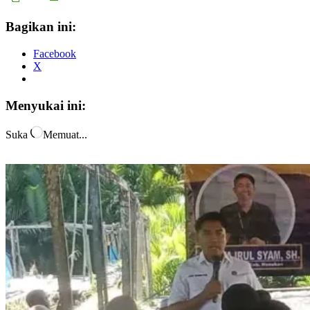
Bagikan ini:
Facebook
X
Menyukai ini:
Suka
Memuat...