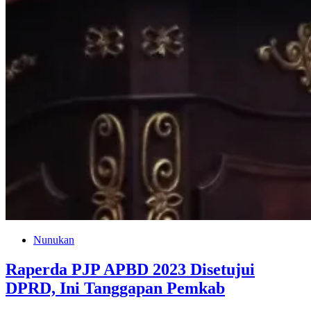
Nunukan
Raperda PJP APBD 2023 Disetujui
DPRD, Ini Tanggapan Pemkab