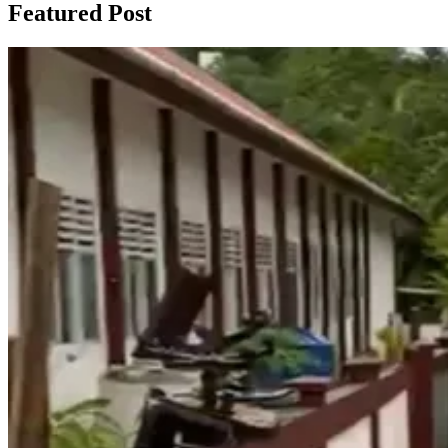
Featured Post