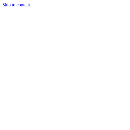
Skip to content