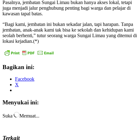
Pasalnya, jembatan Sungai Limau bukan hanya akses lokal, tetapi
juga menjadi jalur penghubung penting bagi warga dan pelajar di
kawasan tapal batas.
“Bagi kami, jembatan ini bukan sekadar jalan, tapi harapan. Tanpa
jembatan, anak-anak kami tak bisa ke sekolah dan kehidupan kami
seolah berhenti,” tutur seorang warga Sungai Limau yang ditemui di
lokasi kejadian.(*)
Bagikan ini:
Facebook
X
Menyukai ini:
Suka
Memuat...
Terkait