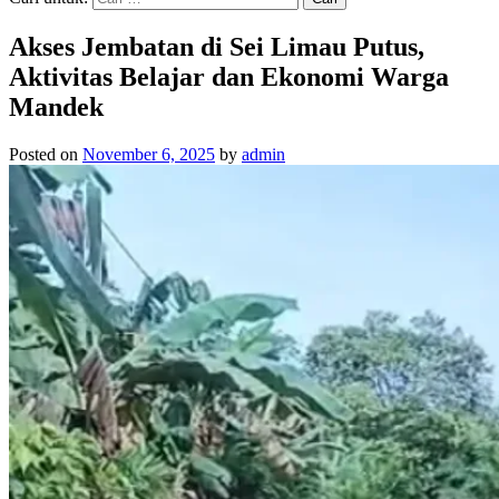
Akses Jembatan di Sei Limau Putus,
Aktivitas Belajar dan Ekonomi Warga
Mandek
Posted on
November 6, 2025
by
admin