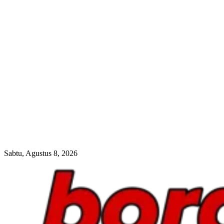
Sabtu, Agustus 8, 2026