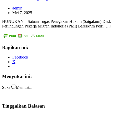
admin
Mei 7, 2025
NUNUKAN – Satuan Tugas Penegakan Hukum (Satgakum) Desk
Perlindungan Pekerja Migran Indonesia (PMI) Bareskrim Polri […]
Bagikan ini:
Facebook
X
Menyukai ini:
Suka
Memuat...
Tinggalkan Balasan