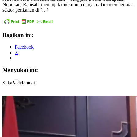
Nunukan, Ramsah, menunjukkan komitmennya dalam memperkuat
sektor perikanan di […]
Bagikan ini:
Facebook
X
Menyukai ini:
Suka
Memuat...