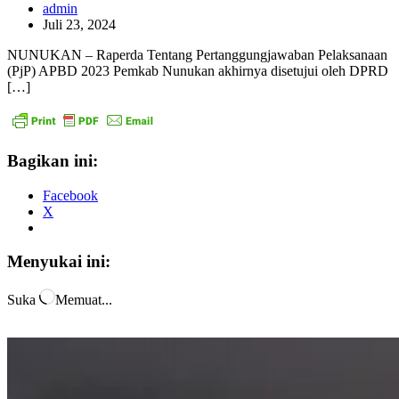
admin
Juli 23, 2024
NUNUKAN – Raperda Tentang Pertanggungjawaban Pelaksanaan
(PjP) APBD 2023 Pemkab Nunukan akhirnya disetujui oleh DPRD
[…]
Bagikan ini:
Facebook
X
Menyukai ini:
Suka
Memuat...