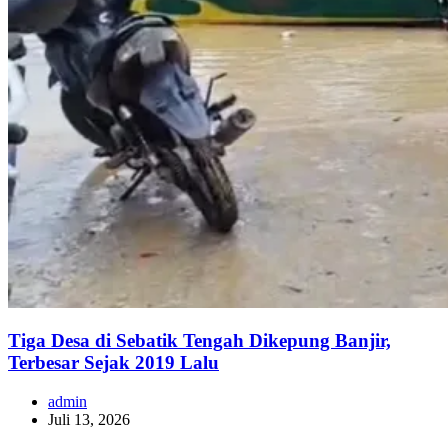
Tiga Desa di Sebatik Tengah Dikepung Banjir,
Terbesar Sejak 2019 Lalu
admin
Juli 13, 2026