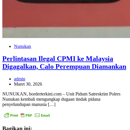
Nunukan
Perlintasan Ilegal CPMI ke Malaysia
Digagalkan, Calo Perempuan Diamankan
admin
Maret 30, 2026
NUNUKAN, borderterkini.com – Unit Pidum Satreskrim Polres
Nunukan kembali mengungkap dugaan tindak pidana
penyelundupan manusia […]
Bagikan ini: