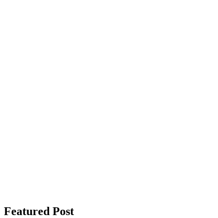
Featured Post