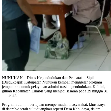
NUNUKAN – Dinas Kependudukan dan Pencatatan Sipil
(Disdukcapil) Kabupaten Nunukan kembali menggelar program
jemput bola untuk pelayanan administrasi kependudukan. Kali ini,
giliran Kecamatan Lumbis yang menjadi sasaran pada 29 hingga 31
Juli 2025.
Program rutin ini bertujuan mempermudah masyarakat, khususnya
di daerah-daerah sulit dijangkau seperti Desa Kabudaya, dalam