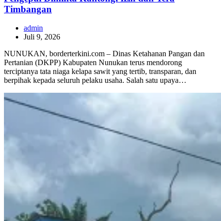
Timbangan
admin
Juli 9, 2026
NUNUKAN, borderterkini.com – Dinas Ketahanan Pangan dan
Pertanian (DKPP) Kabupaten Nunukan terus mendorong
terciptanya tata niaga kelapa sawit yang tertib, transparan, dan
berpihak kepada seluruh pelaku usaha. Salah satu upaya…