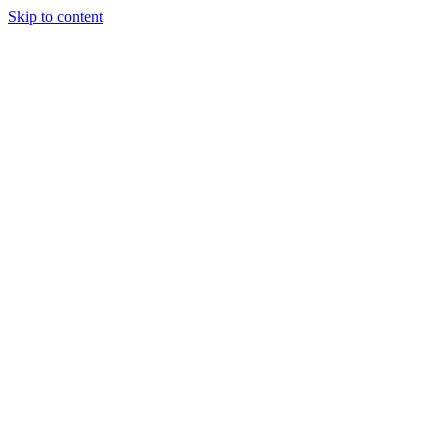
Skip to content