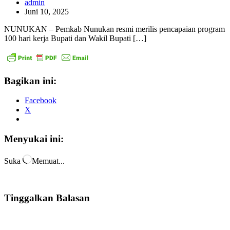
admin
Juni 10, 2025
NUNUKAN – Pemkab Nunukan resmi merilis pencapaian program
100 hari kerja Bupati dan Wakil Bupati […]
Bagikan ini:
Facebook
X
Menyukai ini:
Suka
Memuat...
Tinggalkan Balasan