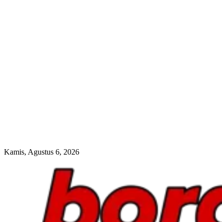
Kamis, Agustus 6, 2026