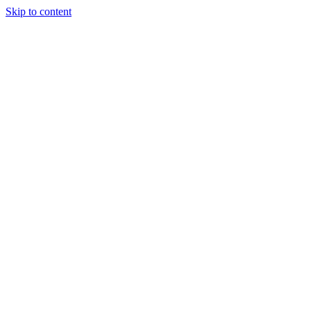
Skip to content