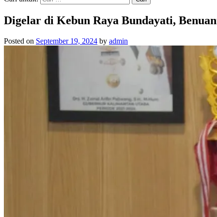
Digelar di Kebun Raya Bundayati, Benuan
Posted on
September 19, 2024
by
admin