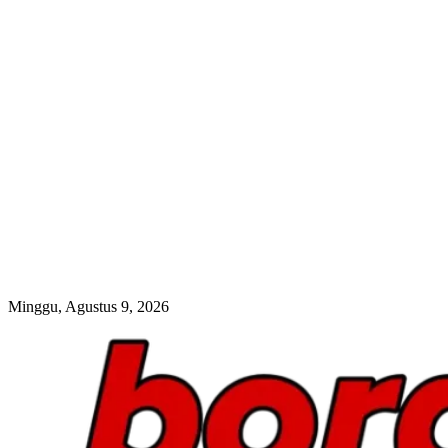
Minggu, Agustus 9, 2026