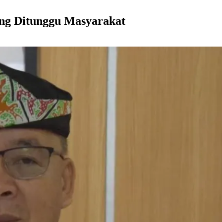
ing Ditunggu Masyarakat