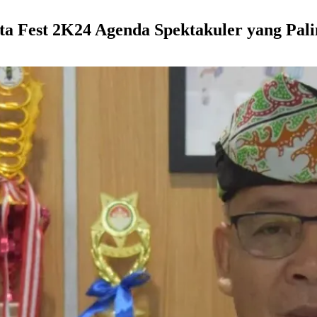
ta Fest 2K24 Agenda Spektakuler yang Pal