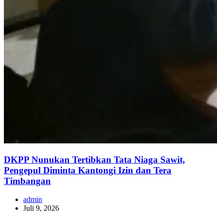
DKPP Nunukan Tertibkan Tata Niaga Sawit,
Pengepul Diminta Kantongi Izin dan Tera
Timbangan
admin
Juli 9, 2026