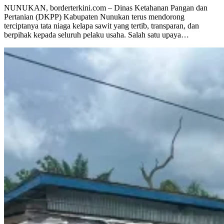
NUNUKAN, borderterkini.com – Dinas Ketahanan Pangan dan
Pertanian (DKPP) Kabupaten Nunukan terus mendorong
terciptanya tata niaga kelapa sawit yang tertib, transparan, dan
berpihak kepada seluruh pelaku usaha. Salah satu upaya…