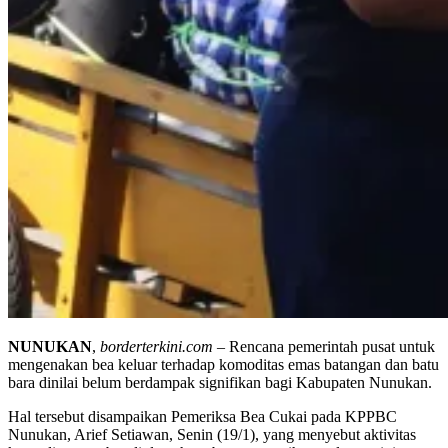
NUNUKAN
,
borderterkini.com
– Rencana pemerintah pusat untuk
mengenakan bea keluar terhadap komoditas emas batangan dan batu
bara dinilai belum berdampak signifikan bagi Kabupaten Nunukan.
Hal tersebut disampaikan Pemeriksa Bea Cukai pada KPPBC
Nunukan, Arief Setiawan, Senin (19/1), yang menyebut aktivitas