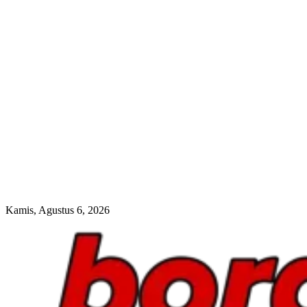
Kamis, Agustus 6, 2026