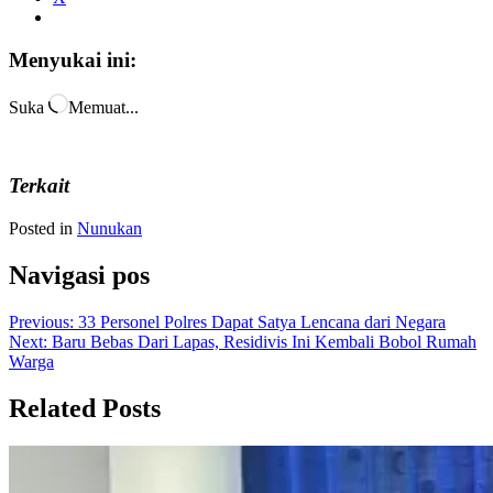
Menyukai ini:
Suka
Memuat...
Terkait
Posted in
Nunukan
Navigasi pos
Previous:
33 Personel Polres Dapat Satya Lencana dari Negara
Next:
Baru Bebas Dari Lapas, Residivis Ini Kembali Bobol Rumah
Warga
Related Posts