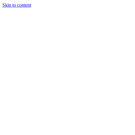
Skip to content