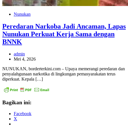
Nunukan
Peredaran Narkoba Jadi Ancaman, Lapas
Nunukan Perkuat Kerja Sama dengan
BNNK
admin
Mei 4, 2026
NUNUKAN, borderterkini.com – Upaya memerangi peredaran dan
penyalahgunaan narkotika di lingkungan pemasyarakatan terus
diperkuat. Kepala […]
Bagikan ini:
Facebook
X