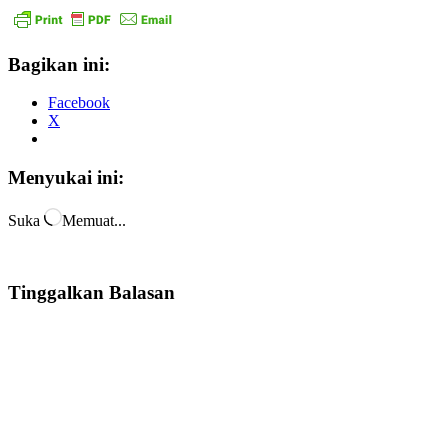
Bagikan ini:
Facebook
X
Menyukai ini:
Suka
Memuat...
Tinggalkan Balasan