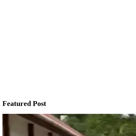
Featured Post