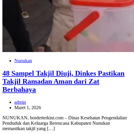
Nunukan
48 Sampel Takjil Diuji, Dinkes Pastikan
Takjil Ramadan Aman dari Zat
Berbahaya
admin
Maret 1, 2026
NUNUKAN, borderterkini.com – Dinas Kesehatan Pengendalian
Penduduk dan Keluarga Berencana Kabupaten Nunukan
memastikan takjil yang […]