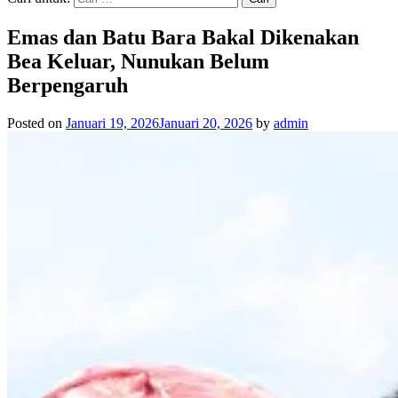
Emas dan Batu Bara Bakal Dikenakan
Bea Keluar, Nunukan Belum
Berpengaruh
Posted on
Januari 19, 2026
Januari 20, 2026
by
admin