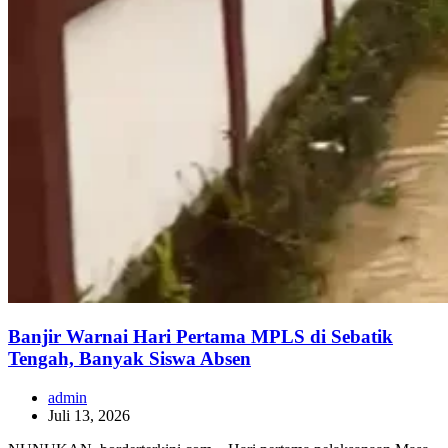
Banjir Warnai Hari Pertama MPLS di Sebatik
Tengah, Banyak Siswa Absen
admin
Juli 13, 2026