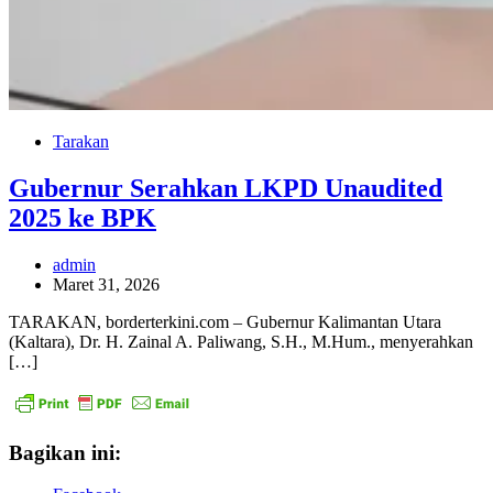
Tarakan
Gubernur Serahkan LKPD Unaudited
2025 ke BPK
admin
Maret 31, 2026
TARAKAN, borderterkini.com – Gubernur Kalimantan Utara
(Kaltara), Dr. H. Zainal A. Paliwang, S.H., M.Hum., menyerahkan
[…]
Bagikan ini: