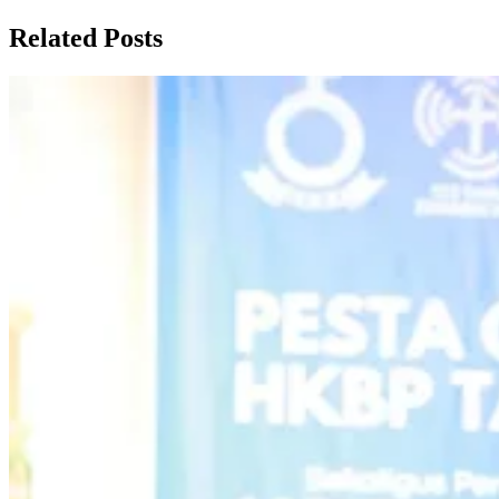
Related Posts