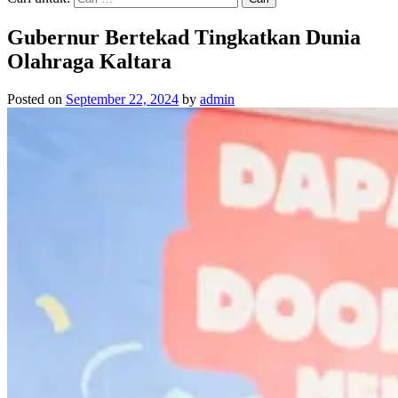
Gubernur Bertekad Tingkatkan Dunia
Olahraga Kaltara
Posted on
September 22, 2024
by
admin