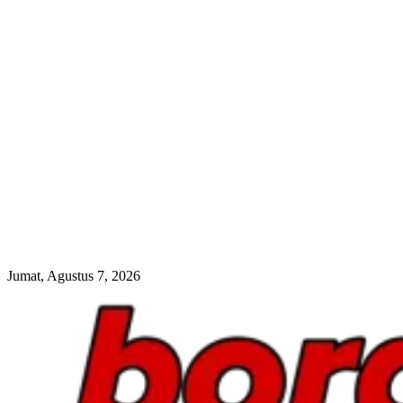
Jumat, Agustus 7, 2026