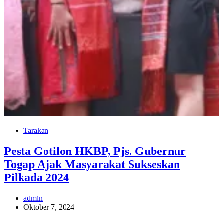
Tarakan
Pesta Gotilon HKBP, Pjs. Gubernur
Togap Ajak Masyarakat Sukseskan
Pilkada 2024
admin
Oktober 7, 2024