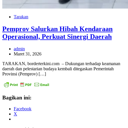
Tarakan
Pemprov Salurkan Hibah Kendaraan
Operasional, Perkuat Sinergi Daerah
admin
Maret 31, 2026
TARAKAN, borderterkini.com – Dukungan terhadap keamanan
daerah dan pelestarian budaya kembali ditegaskan Pemerintah
Provinsi (Pemprov) […]
Bagikan ini:
Facebook
X