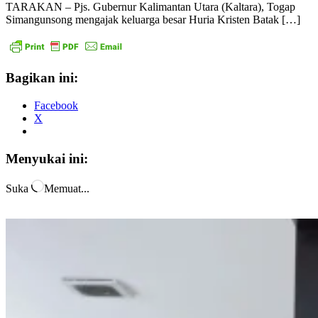
TARAKAN – Pjs. Gubernur Kalimantan Utara (Kaltara), Togap
Simangunsong mengajak keluarga besar Huria Kristen Batak […]
Bagikan ini:
Facebook
X
Menyukai ini:
Suka
Memuat...