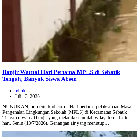
Banjir Warnai Hari Pertama MPLS di Sebatik
Tengah, Banyak Siswa Absen
admin
Juli 13, 2026
NUNUKAN, borderterkini.com – Hari pertama pelaksanaan Masa
Pengenalan Lingkungan Sekolah (MPLS) di Kecamatan Sebatik
Tengah diwarnai banjir yang melanda sejumlah wilayah sejak dini
hari, Senin (13/7/2026). Genangan air yang menutup…