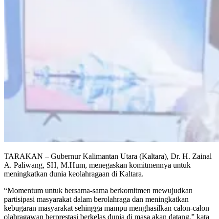
TARAKAN – Gubernur Kalimantan Utara (Kaltara), Dr. H. Zainal
A. Paliwang, SH, M.Hum, menegaskan komitmennya untuk
meningkatkan dunia keolahragaan di Kaltara.
“Momentum untuk bersama-sama berkomitmen mewujudkan
partisipasi masyarakat dalam berolahraga dan meningkatkan
kebugaran masyarakat sehingga mampu menghasilkan calon-calon
olahragawan berprestasi berkelas dunia di masa akan datang,” kata