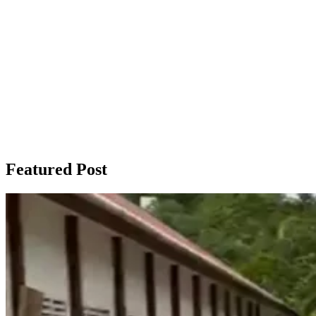
Featured Post