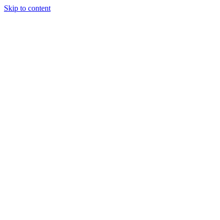
Skip to content