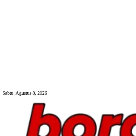
Sabtu, Agustus 8, 2026