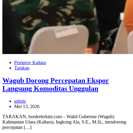
Pemprov Kaltara
Tarakan
Wagub Dorong Percepatan Ekspor
Langsung Komoditas Unggulan
admin
Mei 13, 2026
TARAKAN, borderterkini.com – Wakil Gubernur (Wagub)
Kalimantan Utara (Kaltara), Ingkong Ala, S.E., M.Si., mendorong
percepatan […]