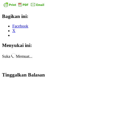
Bagikan ini:
Facebook
X
Menyukai ini:
Suka
Memuat...
Tinggalkan Balasan