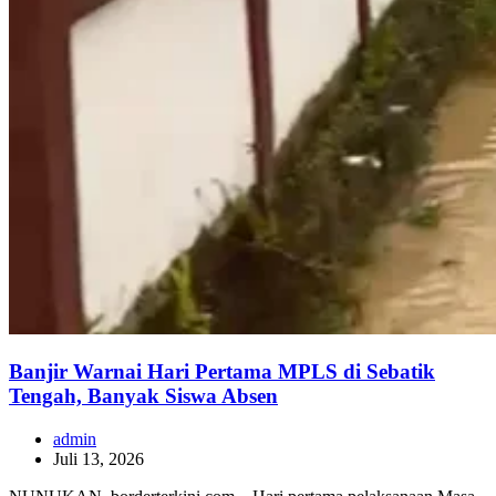
Banjir Warnai Hari Pertama MPLS di Sebatik
Tengah, Banyak Siswa Absen
admin
Juli 13, 2026