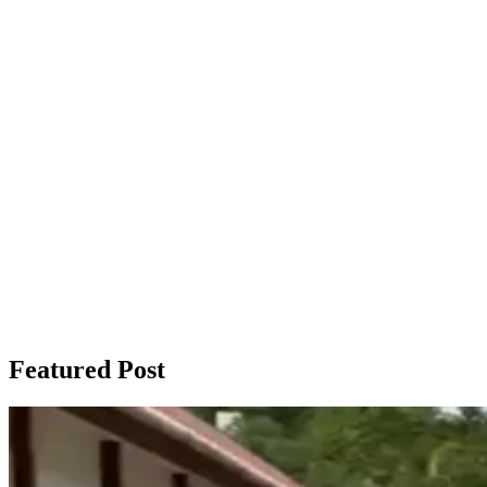
Featured Post