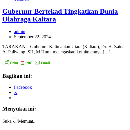
Gubernur Bertekad Tingkatkan Dunia
Olahraga Kaltara
admin
September 22, 2024
TARAKAN – Gubernur Kalimantan Utara (Kaltara), Dr. H. Zainal
A. Paliwang, SH, M.Hum, menegaskan komitmennya […]
Bagikan ini:
Facebook
X
Menyukai ini:
Suka
Memuat...