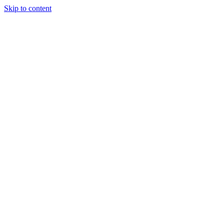
Skip to content