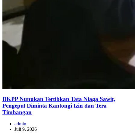
DKPP Nunukan Tertibkan Tata Niaga Sawit,
Pengepul Diminta Kantongi Izin dan Tera
Timbangan
admin
Juli 9, 2026