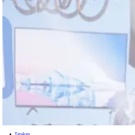
Tarakan