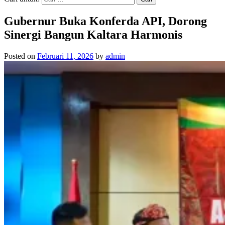
Gubernur Buka Konferda API, Dorong
Sinergi Bangun Kaltara Harmonis
Posted on
Februari 11, 2026
by
admin