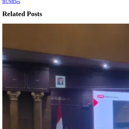
BUMDes
Related Posts