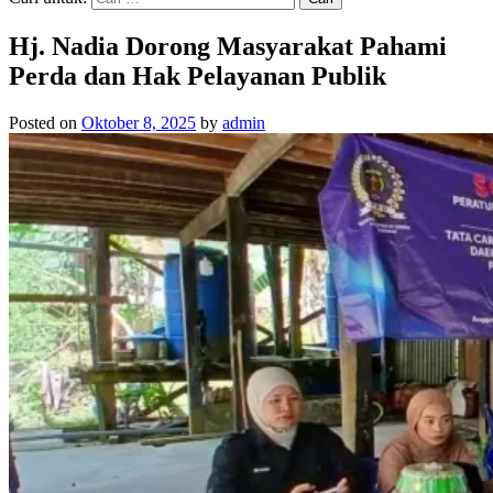
Hj. Nadia Dorong Masyarakat Pahami
Perda dan Hak Pelayanan Publik
Posted on
Oktober 8, 2025
by
admin