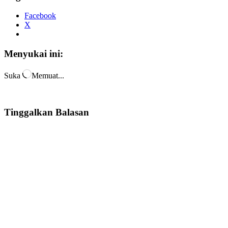
Facebook
X
Menyukai ini:
Suka
Memuat...
Tinggalkan Balasan