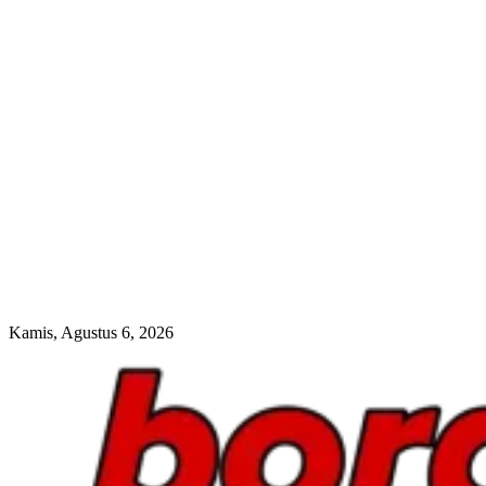
Kamis, Agustus 6, 2026