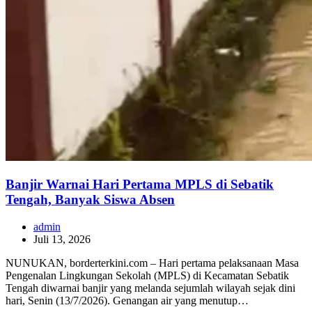
Banjir Warnai Hari Pertama MPLS di Sebatik
Tengah, Banyak Siswa Absen
admin
Juli 13, 2026
NUNUKAN, borderterkini.com – Hari pertama pelaksanaan Masa
Pengenalan Lingkungan Sekolah (MPLS) di Kecamatan Sebatik
Tengah diwarnai banjir yang melanda sejumlah wilayah sejak dini
hari, Senin (13/7/2026). Genangan air yang menutup…