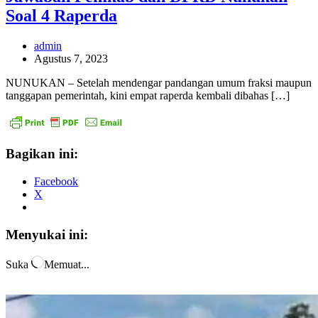
Soal 4 Raperda
admin
Agustus 7, 2023
NUNUKAN – Setelah mendengar pandangan umum fraksi maupun
tanggapan pemerintah, kini empat raperda kembali dibahas […]
Bagikan ini:
Facebook
X
Menyukai ini:
Suka
Memuat...