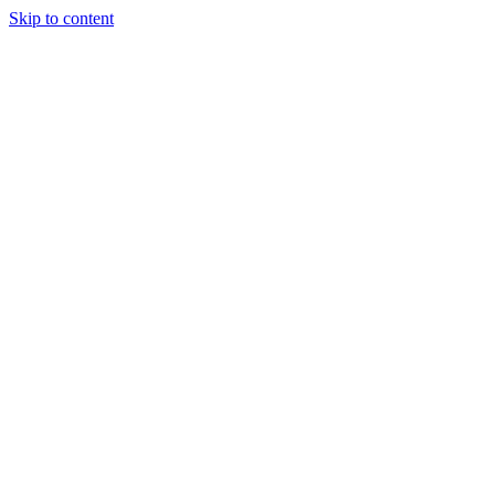
Skip to content