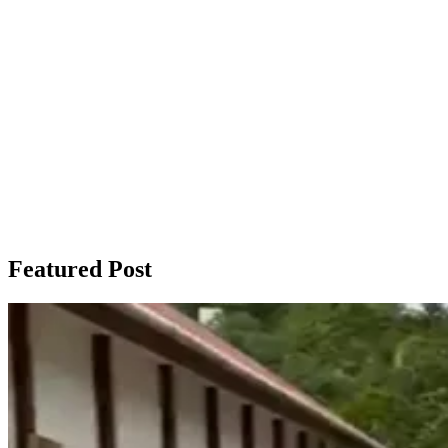
Featured Post