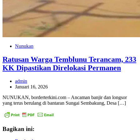
Nunukan
Ratusan Warga Temblunu Terancam, 233
KK Dipastikan Direlokasi Permanen
admin
Januari 16, 2026
NUNUKAN, borderterkini.com – Ancaman banjir dan longsor
yang terus berulang di bantaran Sungai Sembakung, Desa […]
Bagikan ini: