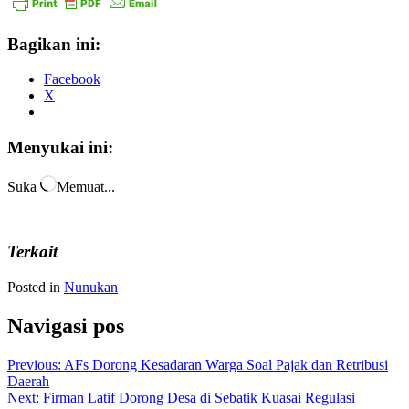
Bagikan ini:
Facebook
X
Menyukai ini:
Suka
Memuat...
Terkait
Posted in
Nunukan
Navigasi pos
Previous:
AFs Dorong Kesadaran Warga Soal Pajak dan Retribusi
Daerah
Next:
Firman Latif Dorong Desa di Sebatik Kuasai Regulasi