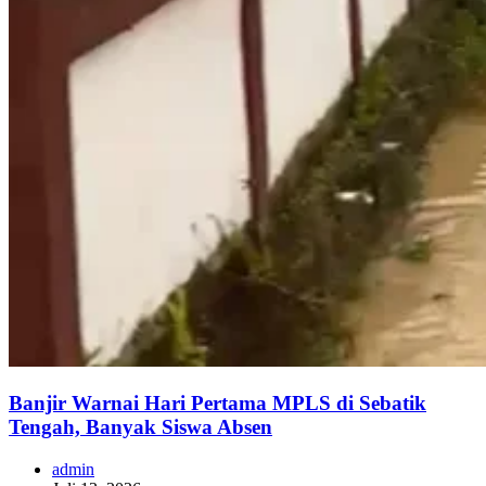
Banjir Warnai Hari Pertama MPLS di Sebatik
Tengah, Banyak Siswa Absen
admin