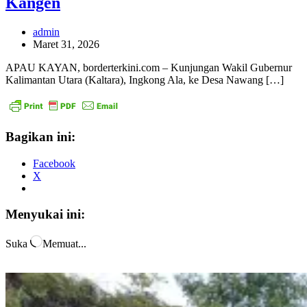
Kangen
admin
Maret 31, 2026
APAU KAYAN, borderterkini.com – Kunjungan Wakil Gubernur
Kalimantan Utara (Kaltara), Ingkong Ala, ke Desa Nawang […]
Bagikan ini:
Facebook
X
Menyukai ini:
Suka
Memuat...