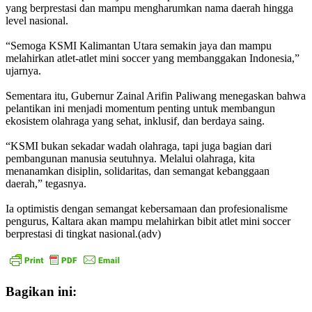
yang berprestasi dan mampu mengharumkan nama daerah hingga
level nasional.
“Semoga KSMI Kalimantan Utara semakin jaya dan mampu
melahirkan atlet-atlet mini soccer yang membanggakan Indonesia,”
ujarnya.
Sementara itu, Gubernur Zainal Arifin Paliwang menegaskan bahwa
pelantikan ini menjadi momentum penting untuk membangun
ekosistem olahraga yang sehat, inklusif, dan berdaya saing.
“KSMI bukan sekadar wadah olahraga, tapi juga bagian dari
pembangunan manusia seutuhnya. Melalui olahraga, kita
menanamkan disiplin, solidaritas, dan semangat kebanggaan
daerah,” tegasnya.
Ia optimistis dengan semangat kebersamaan dan profesionalisme
pengurus, Kaltara akan mampu melahirkan bibit atlet mini soccer
berprestasi di tingkat nasional.(adv)
Bagikan ini: