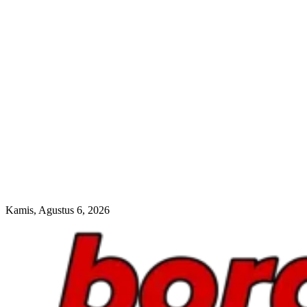
Kamis, Agustus 6, 2026