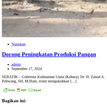
Nunukan
Dorong Peningkatan Produksi Pangan
admin
September 17, 2024
SEBATIK – Gubernur Kalimantan Utara (Kaltara), Dr. H. Zainal A.
Paliwang, SH, M.Hum, resmi mengukuhkan […]
Bagikan ini: