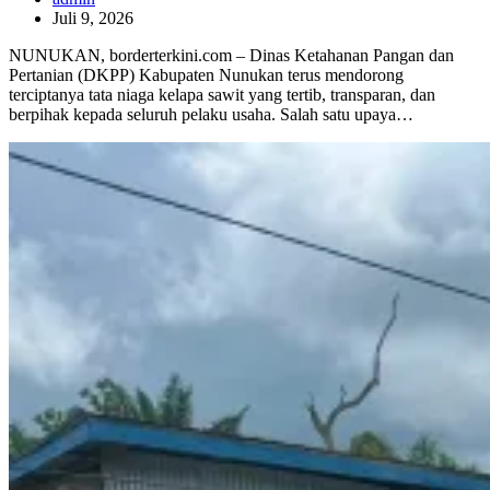
Juli 9, 2026
NUNUKAN, borderterkini.com – Dinas Ketahanan Pangan dan
Pertanian (DKPP) Kabupaten Nunukan terus mendorong
terciptanya tata niaga kelapa sawit yang tertib, transparan, dan
berpihak kepada seluruh pelaku usaha. Salah satu upaya…