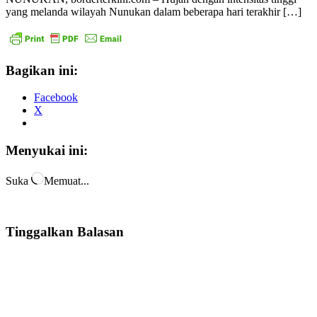
yang melanda wilayah Nunukan dalam beberapa hari terakhir […]
Bagikan ini:
Facebook
X
Menyukai ini:
Suka
Memuat...
Tinggalkan Balasan