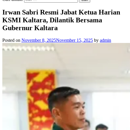
Irwan Sabri Resmi Jabat Ketua Harian
KSMI Kaltara, Dilantik Bersama
Gubernur Kaltara
Posted on
November 8, 2025
November 15, 2025
by
admin