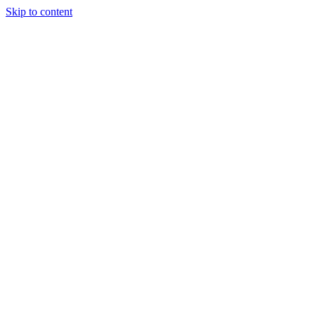
Skip to content