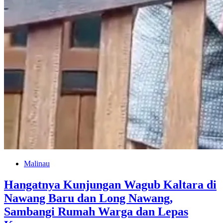
Malinau
Hangatnya Kunjungan Wagub Kaltara di
Nawang Baru dan Long Nawang,
Sambangi Rumah Warga dan Lepas