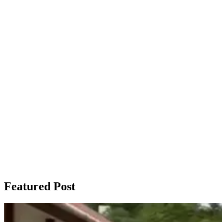
Featured Post