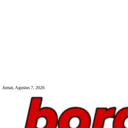
Jumat, Agustus 7, 2026