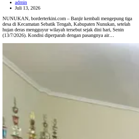
admin
Juli 13, 2026
NUNUKAN, borderterkini.com – Banjir kembali mengepung tiga
desa di Kecamatan Sebatik Tengah, Kabupaten Nunukan, setelah
hujan deras mengguyur wilayah tersebut sejak dini hari, Senin
(13/7/2026). Kondisi diperparah dengan pasangnya air…