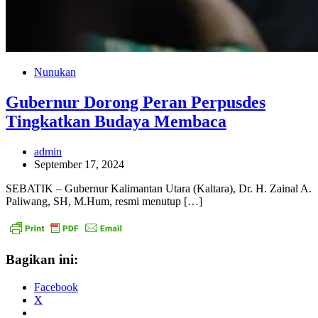
Nunukan
Gubernur Dorong Peran Perpusdes
Tingkatkan Budaya Membaca
admin
September 17, 2024
SEBATIK – Gubernur Kalimantan Utara (Kaltara), Dr. H. Zainal A.
Paliwang, SH, M.Hum, resmi menutup […]
Bagikan ini:
Facebook
X