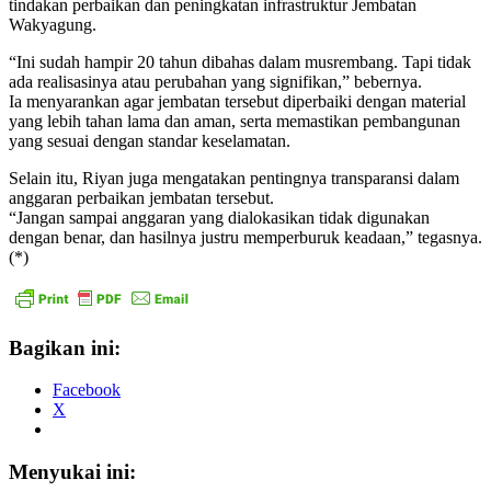
tindakan perbaikan dan peningkatan infrastruktur Jembatan
Wakyagung.
“Ini sudah hampir 20 tahun dibahas dalam musrembang. Tapi tidak
ada realisasinya atau perubahan yang signifikan,” bebernya.
Ia menyarankan agar jembatan tersebut diperbaiki dengan material
yang lebih tahan lama dan aman, serta memastikan pembangunan
yang sesuai dengan standar keselamatan.
Selain itu, Riyan juga mengatakan pentingnya transparansi dalam
anggaran perbaikan jembatan tersebut.
“Jangan sampai anggaran yang dialokasikan tidak digunakan
dengan benar, dan hasilnya justru memperburuk keadaan,” tegasnya.
(*)
Bagikan ini:
Facebook
X
Menyukai ini: