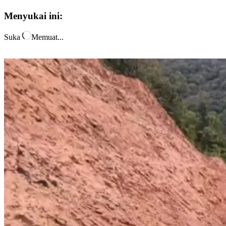
Menyukai ini:
Suka
Memuat...