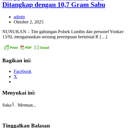
Ditangkap dengan 10,7 Gram Sabu
admin
Oktober 2, 2025
NUNUKAN – Tim gabungan Polsek Lumbis dan personel Yonkav
13/SL mengamankan seorang perempuan berinisial R […]
Bagikan ini:
Facebook
X
Menyukai ini:
Suka
Memuat...
Tinggalkan Balasan