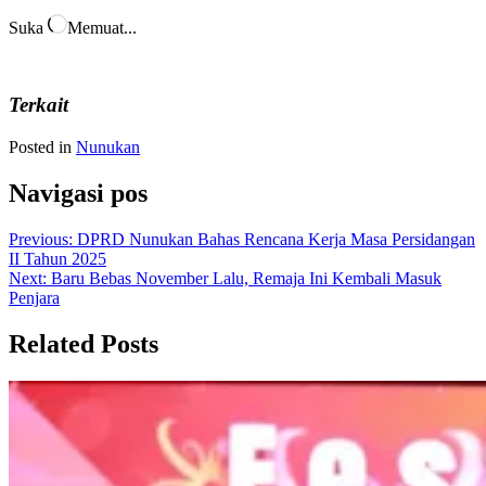
Suka
Memuat...
Terkait
Posted in
Nunukan
Navigasi pos
Previous:
DPRD Nunukan Bahas Rencana Kerja Masa Persidangan
II Tahun 2025
Next:
Baru Bebas November Lalu, Remaja Ini Kembali Masuk
Penjara
Related Posts