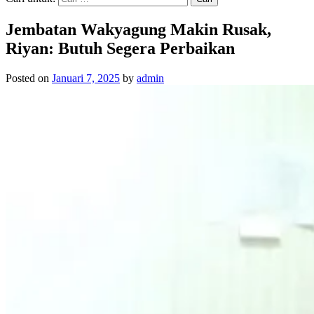
Jembatan Wakyagung Makin Rusak,
Riyan: Butuh Segera Perbaikan
Posted on
Januari 7, 2025
by
admin