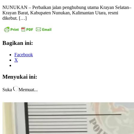
NUNUKAN – Perbaikan jalan penghubung utama Krayan Selatan–
Krayan Barat, Kabupaten Nunukan, Kalimantan Utara, resmi
dikebut. […]
Bagikan ini:
Facebook
X
Menyukai ini:
Suka
Memuat...