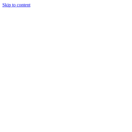
Skip to content