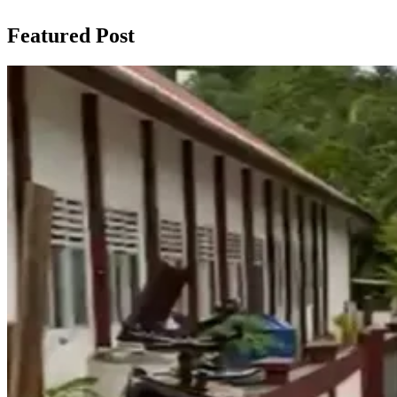
Featured Post