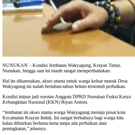
NUNUKAN – Kondisi Jembatan Wakyagung, Krayan Timur,
Nunukan, hingga saat ini masih sangat memperihatinkan.
Hal itu dikarenakan, akses utama untuk warga keluar masuk Desa
Wakyagung ini sudah bertahun-tahun belum tersentuh perbaikan.
Kondisi inipun jadi sorotan Anggota DPRD Nunukan Fraksi Karya
Kebangkitan Nasional (KKN) Riyan Antoni.
“Jembatan ini akses utama warga Wakyagung menuju pusat kota
Kecamatan Krayan Induk. Ini sangat berbahaya bagi warga kita
kalau dibiarkan berlama-lama tanpa ada perbaikan atau
peningkatan,” jelasnya.