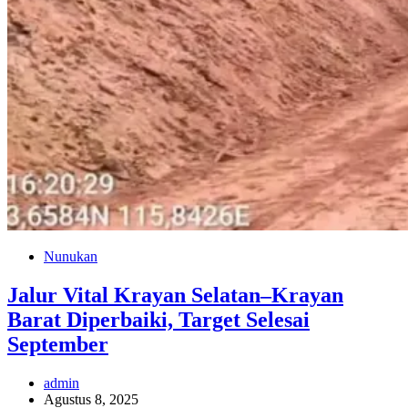
Nunukan
Jalur Vital Krayan Selatan–Krayan
Barat Diperbaiki, Target Selesai
September
admin
Agustus 8, 2025