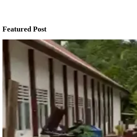
Featured Post