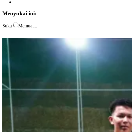
Menyukai ini:
Suka
Memuat...