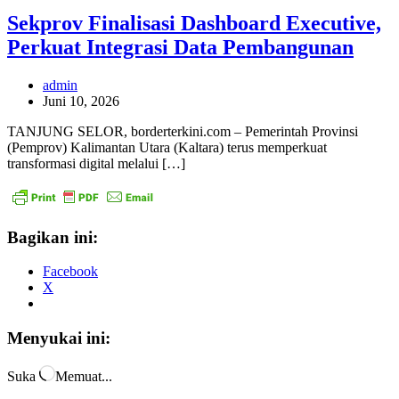
Sekprov Finalisasi Dashboard Executive,
Perkuat Integrasi Data Pembangunan
admin
Juni 10, 2026
TANJUNG SELOR, borderterkini.com – Pemerintah Provinsi
(Pemprov) Kalimantan Utara (Kaltara) terus memperkuat
transformasi digital melalui […]
Bagikan ini:
Facebook
X
Menyukai ini:
Suka
Memuat...