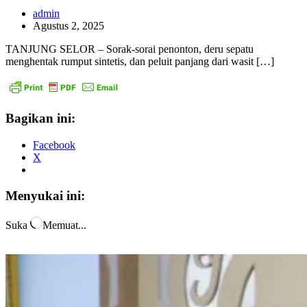
admin
Agustus 2, 2025
TANJUNG SELOR – Sorak-sorai penonton, deru sepatu
menghentak rumput sintetis, dan peluit panjang dari wasit […]
Bagikan ini:
Facebook
X
Menyukai ini:
Suka
Memuat...