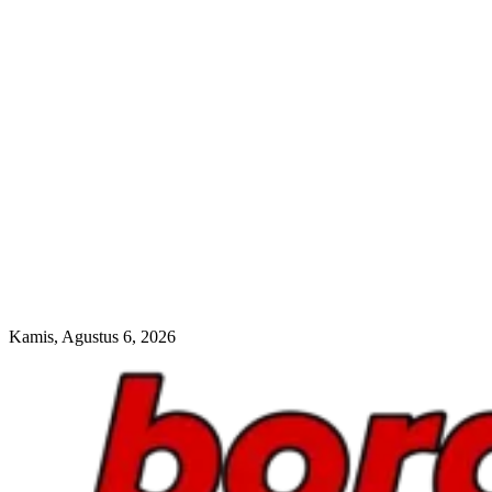
Kamis, Agustus 6, 2026