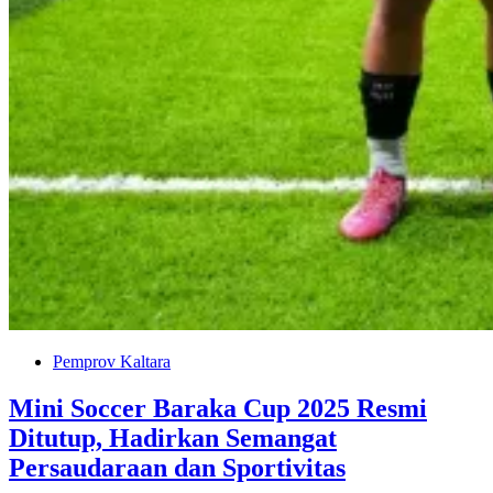
Pemprov Kaltara
Mini Soccer Baraka Cup 2025 Resmi
Ditutup, Hadirkan Semangat
Persaudaraan dan Sportivitas