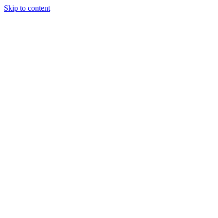
Skip to content