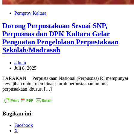
Pemprov Kaltara
Dorong Perpustakaan Sesuai SNP,
Perpusnas dan DPK Kaltara Gelar
Penguatan Pengelolaan Perpustakaan
Sekolah/Madrasah
admin
Juli 8, 2025
TARAKAN – Perpustakaan Nasional (Perpusnas) RI mempunyai
kewajiban untuk membina seluruh perpustakaan umum,
perpustakaan khusus, […]
Bagikan ini:
Facebook
X