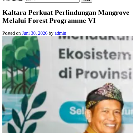
Kaltara Perkuat Perlindungan Mangrove
Melalui Forest Programme VI
Posted on
Juni 30, 2026
by
admin