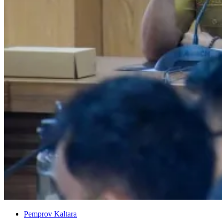
Pemprov Kaltara