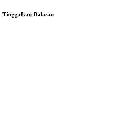
Tinggalkan Balasan