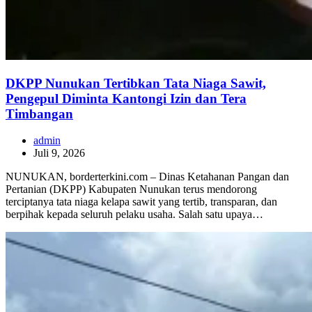
DKPP Nunukan Tertibkan Tata Niaga Sawit,
Pengepul Diminta Kantongi Izin dan Tera
Timbangan
admin
Juli 9, 2026
NUNUKAN, borderterkini.com – Dinas Ketahanan Pangan dan
Pertanian (DKPP) Kabupaten Nunukan terus mendorong
terciptanya tata niaga kelapa sawit yang tertib, transparan, dan
berpihak kepada seluruh pelaku usaha. Salah satu upaya…