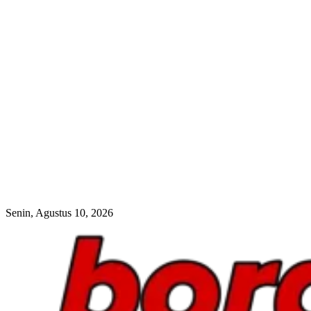
Senin, Agustus 10, 2026