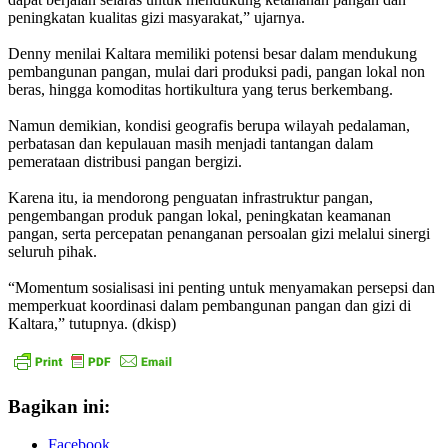
peningkatan kualitas gizi masyarakat,” ujarnya.
Denny menilai Kaltara memiliki potensi besar dalam mendukung
pembangunan pangan, mulai dari produksi padi, pangan lokal non
beras, hingga komoditas hortikultura yang terus berkembang.
Namun demikian, kondisi geografis berupa wilayah pedalaman,
perbatasan dan kepulauan masih menjadi tantangan dalam
pemerataan distribusi pangan bergizi.
Karena itu, ia mendorong penguatan infrastruktur pangan,
pengembangan produk pangan lokal, peningkatan keamanan
pangan, serta percepatan penanganan persoalan gizi melalui sinergi
seluruh pihak.
“Momentum sosialisasi ini penting untuk menyamakan persepsi dan
memperkuat koordinasi dalam pembangunan pangan dan gizi di
Kaltara,” tutupnya. (dkisp)
Bagikan ini:
Facebook