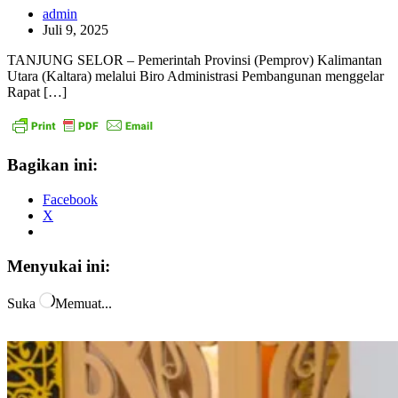
admin
Juli 9, 2025
TANJUNG SELOR – Pemerintah Provinsi (Pemprov) Kalimantan
Utara (Kaltara) melalui Biro Administrasi Pembangunan menggelar
Rapat […]
Bagikan ini:
Facebook
X
Menyukai ini:
Suka
Memuat...