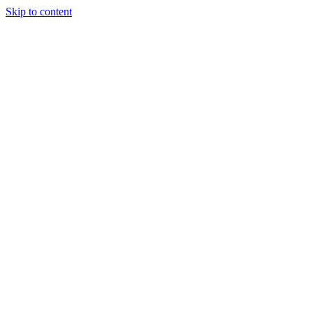
Skip to content