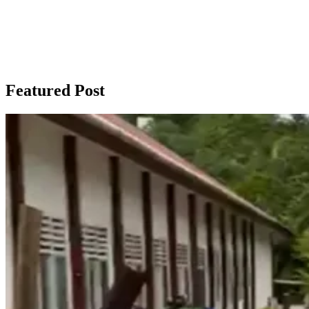
Featured Post