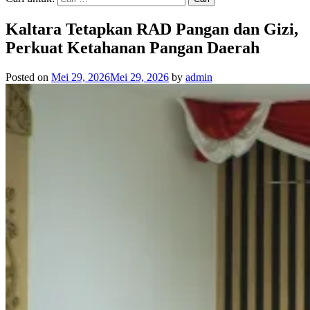
Kaltara Tetapkan RAD Pangan dan Gizi,
Perkuat Ketahanan Pangan Daerah
Posted on
Mei 29, 2026
Mei 29, 2026
by
admin