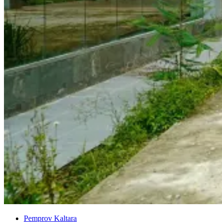
Pemprov Kaltara