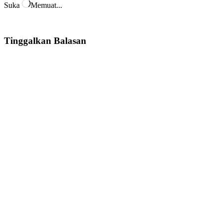
Suka
Memuat...
Tinggalkan Balasan