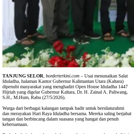
TANJUNG
SELOR
,
borderterkini.com
– Usai menunaikan Salat
Iduladha, halaman Kantor Gubernur Kalimantan Utara (Kaltara)
dipenuhi masyarakat yang menghadiri Open House Iduladha 1447
Hijriah yang digelar Gubernur Kaltara, Dr. H. Zainal A. Paliwang,
S.H., M.Hum, Rabu (27/5/2026).
Warga dari berbagai kalangan tampak hadir untuk bersilaturahmi
dan merayakan Hari Raya Iduladha bersama. Mereka saling berjabat
tangan dan berbincang dalam suasana yang hangat dan penuh
kebersamaan.