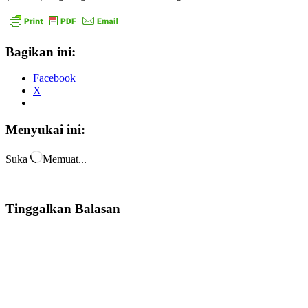
Bagikan ini:
Facebook
X
Menyukai ini:
Suka
Memuat...
Tinggalkan Balasan