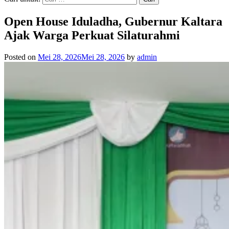
Open House Iduladha, Gubernur Kaltara
Ajak Warga Perkuat Silaturahmi
Posted on
Mei 28, 2026
Mei 28, 2026
by
admin