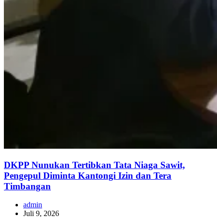
DKPP Nunukan Tertibkan Tata Niaga Sawit,
Pengepul Diminta Kantongi Izin dan Tera
Timbangan
admin
Juli 9, 2026