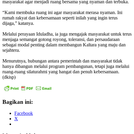
masyarakat agar menjadi ruang bersama yang nyaman dan terbuka.
“Kami membuka ruang ini agar masyarakat merasa nyaman. Ini
rumah rakyat dan kebersamaan seperti inilah yang ingin terus
dijaga,” katanya.
Melalui perayaan Iduladha, ia juga mengajak masyarakat untuk terus
menjaga semangat gotong royong, toleransi, dan persaudaraan
sebagai modal penting dalam membangun Kaltara yang maju dan
sejahtera.
Menurutnya, hubungan antara pemerintah dan masyarakat tidak
hanya dibangun melalui program pembangunan, tetapi juga melalui
ruang-ruang silaturahmi yang hangat dan penuh kebersamaan.
(dkisp)
Bagikan ini:
Facebook
X