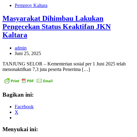
Pemprov Kaltara
Masyarakat Dihimbau Lakukan
Pengecekan Status Keaktifan JKN
Kaltara
admin
Juni 25, 2025
TANJUNG SELOR – Kementerian sosial per 1 Juni 2025 telah
menonaktifkan 7,3 juta peserta Penerima […]
Bagikan ini:
Facebook
X
Menyukai ini: