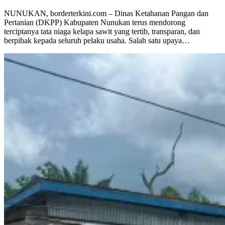
NUNUKAN, borderterkini.com – Dinas Ketahanan Pangan dan
Pertanian (DKPP) Kabupaten Nunukan terus mendorong
terciptanya tata niaga kelapa sawit yang tertib, transparan, dan
berpihak kepada seluruh pelaku usaha. Salah satu upaya…