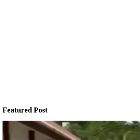
Featured Post