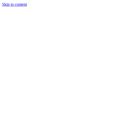
Skip to content