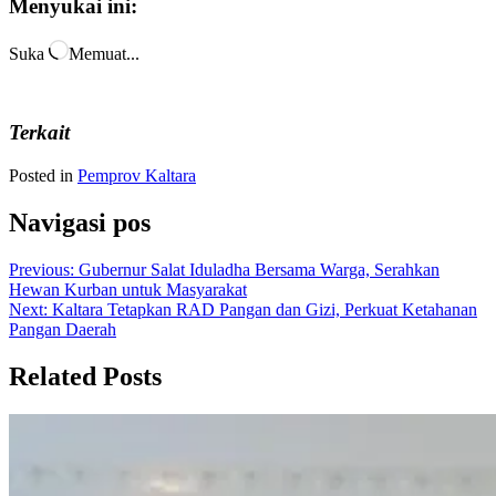
Menyukai ini:
Suka
Memuat...
Terkait
Posted in
Pemprov Kaltara
Navigasi pos
Previous:
Gubernur Salat Iduladha Bersama Warga, Serahkan
Hewan Kurban untuk Masyarakat
Next:
Kaltara Tetapkan RAD Pangan dan Gizi, Perkuat Ketahanan
Pangan Daerah
Related Posts