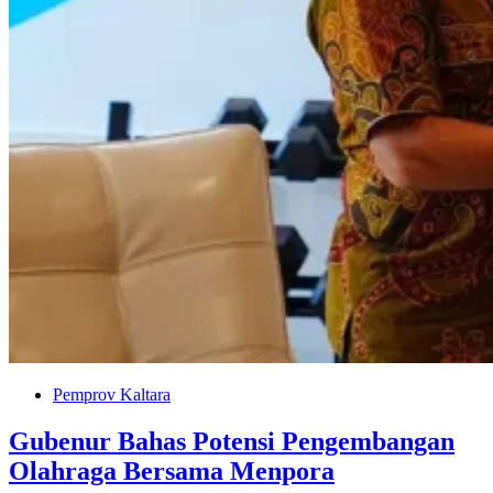
Pemprov Kaltara
Gubenur Bahas Potensi Pengembangan
Olahraga Bersama Menpora