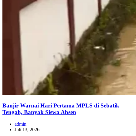
Banjir Warnai Hari Pertama MPLS di Sebatik
Tengah, Banyak Siswa Absen
admin
Juli 13, 2026