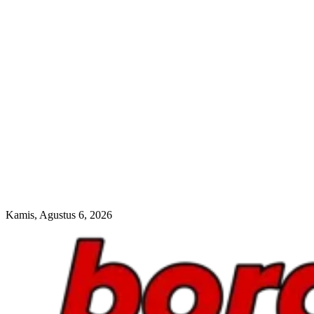
Kamis, Agustus 6, 2026