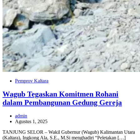
Pemprov Kaltara
Wagub Tegaskan Komitmen Rohani
dalam Pembangunan Gedung Gereja
admin
Agustus 1, 2025
TANJUNG SELOR – Wakil Gubernur (Wagub) Kalimantan Utara
(Kaltara), Ingkong Ala, S.E., M.Si menghadiri “Peletakan […]