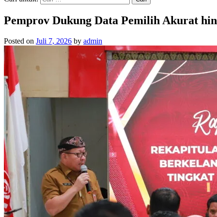
Pemprov Dukung Data Pemilih Akurat hin
Posted on
Juli 7, 2026
by
admin