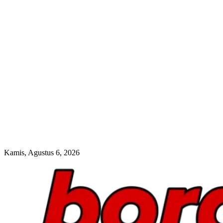
Kamis, Agustus 6, 2026