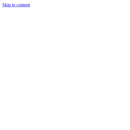
Skip to content