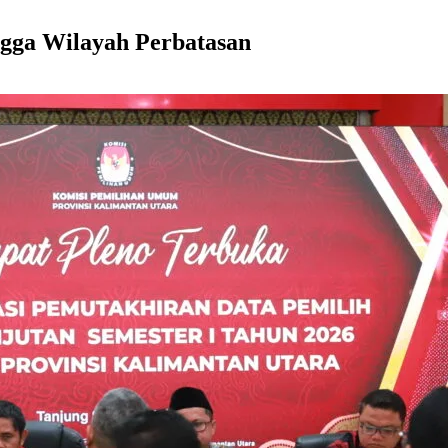
gga Wilayah Perbatasan