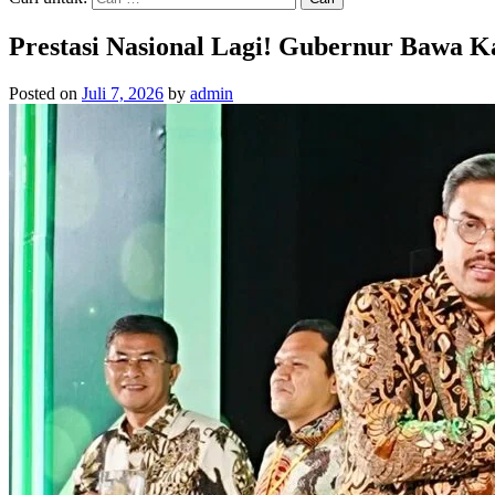
Prestasi Nasional Lagi! Gubernur Bawa K
Posted on
Juli 7, 2026
by
admin