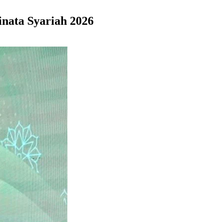
nata Syariah 2026