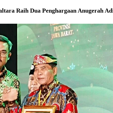
altara Raih Dua Penghargaan Anugerah Adi