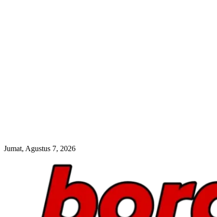
Jumat, Agustus 7, 2026