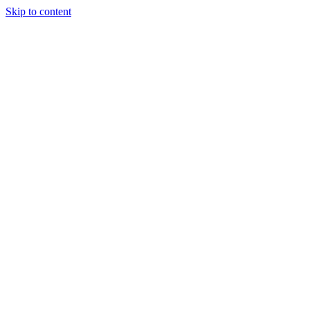
Skip to content