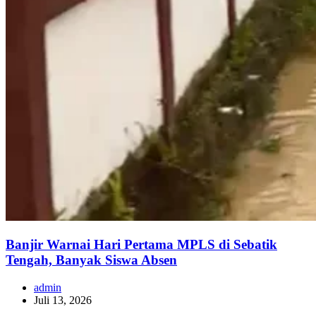
Banjir Warnai Hari Pertama MPLS di Sebatik
Tengah, Banyak Siswa Absen
admin
Juli 13, 2026