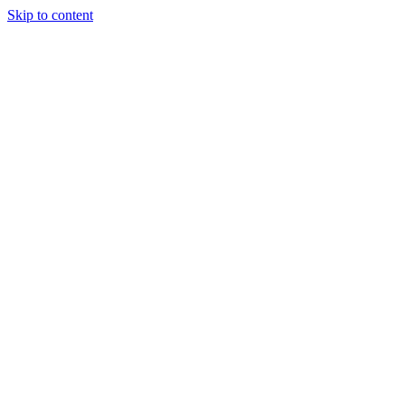
Skip to content