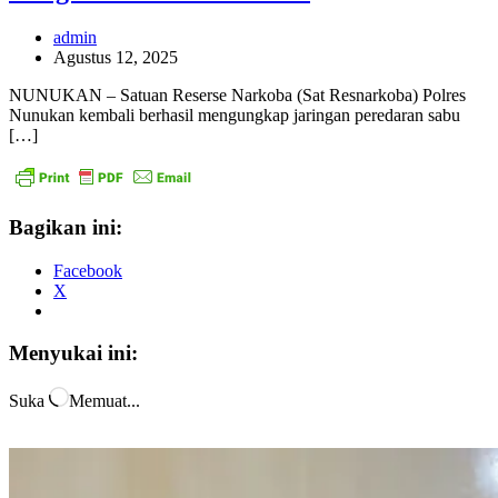
admin
Agustus 12, 2025
NUNUKAN – Satuan Reserse Narkoba (Sat Resnarkoba) Polres
Nunukan kembali berhasil mengungkap jaringan peredaran sabu
[…]
Bagikan ini:
Facebook
X
Menyukai ini:
Suka
Memuat...