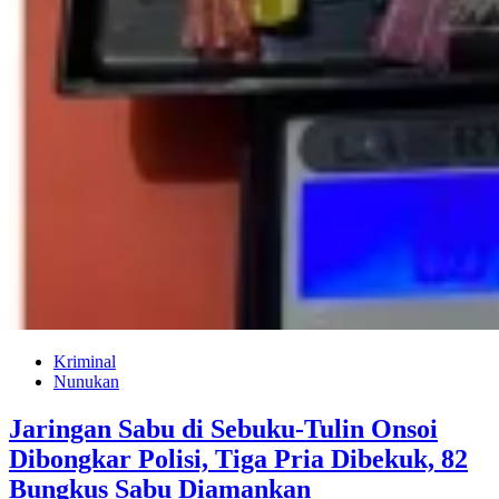
Kriminal
Nunukan
Jaringan Sabu di Sebuku-Tulin Onsoi
Dibongkar Polisi, Tiga Pria Dibekuk, 82
Bungkus Sabu Diamankan