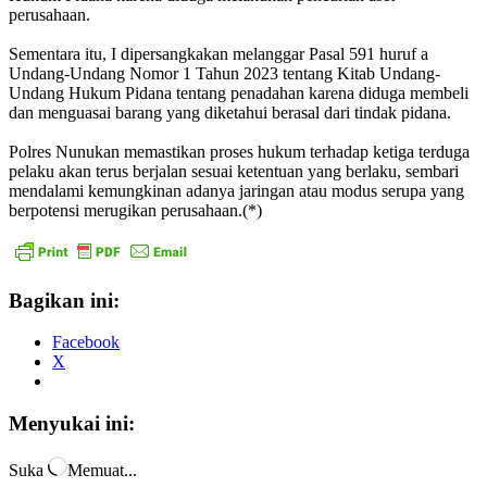
perusahaan.
Sementara itu, I dipersangkakan melanggar Pasal 591 huruf a
Undang-Undang Nomor 1 Tahun 2023 tentang Kitab Undang-
Undang Hukum Pidana tentang penadahan karena diduga membeli
dan menguasai barang yang diketahui berasal dari tindak pidana.
Polres Nunukan memastikan proses hukum terhadap ketiga terduga
pelaku akan terus berjalan sesuai ketentuan yang berlaku, sembari
mendalami kemungkinan adanya jaringan atau modus serupa yang
berpotensi merugikan perusahaan.(*)
Bagikan ini:
Facebook
X
Menyukai ini:
Suka
Memuat...