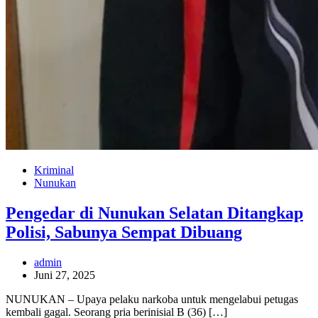
Kriminal
Nunukan
Pengedar di Nunukan Selatan Ditangkap
Polisi, Sabunya Sempat Dibuang
admin
Juni 27, 2025
NUNUKAN – Upaya pelaku narkoba untuk mengelabui petugas
kembali gagal. Seorang pria berinisial B (36) […]