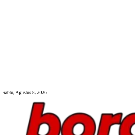
Sabtu, Agustus 8, 2026