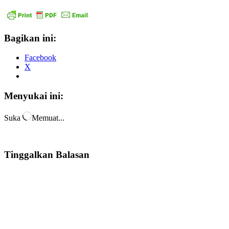
Bagikan ini:
Facebook
X
Menyukai ini:
Suka
Memuat...
Tinggalkan Balasan