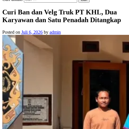
Curi Ban dan Velg Truk PT KHL, Dua
Karyawan dan Satu Penadah Ditangkap
Posted on
Juli 6, 2026
by
admin