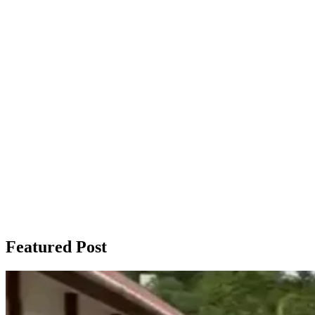
Featured Post