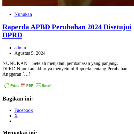
Nunukan
Raperda APBD Perubahan 2024 Disetujui
DPRD
admin
Agustus 5, 2024
NUNUKAN – Setelah menjalani pembahasan yang panjang,
DPRD Nunukan akhirnya menyetujui Raperda tentang Perubahan
Anggaran […]
Bagikan ini:
Facebook
X
Menyukai ini: