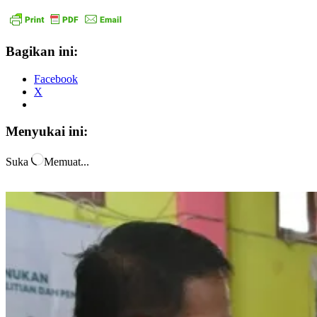
Bagikan ini:
Facebook
X
Menyukai ini:
Suka
Memuat...