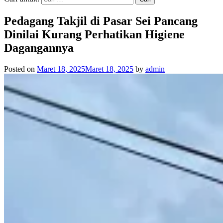
Pedagang Takjil di Pasar Sei Pancang
Dinilai Kurang Perhatikan Higiene
Dagangannya
Posted on
Maret 18, 2025
Maret 18, 2025
by
admin