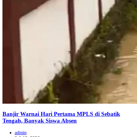
Banjir Warnai Hari Pertama MPLS di Sebatik
Tengah, Banyak Siswa Absen
admin