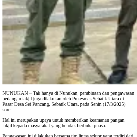
NUNUKAN – Tak hanya di Nunukan, pembinaan dan pengawasan
pedangan takjil juga dilakukan oleh Pukesmas Sebatik Utara di
Pasar Desa Sei Pancang, Sebatik Utara, pada Senin (17/3/2025)
sore.
Hal ini merupakan upaya untuk memberikan keamanan pangan
takjil kepada masyarakat yang hendak berbuka puasa.
Pengawasan ini dilakukan bersama tim lintas sektor yang terdiri dari