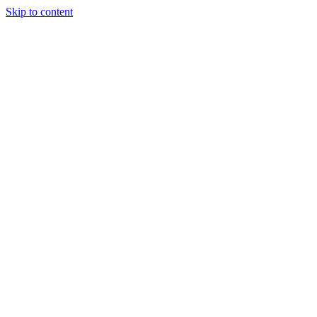
Skip to content