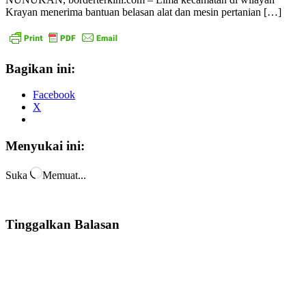
Krayan menerima bantuan belasan alat dan mesin pertanian […]
Bagikan ini:
Facebook
X
Menyukai ini:
Suka
Memuat...
Tinggalkan Balasan