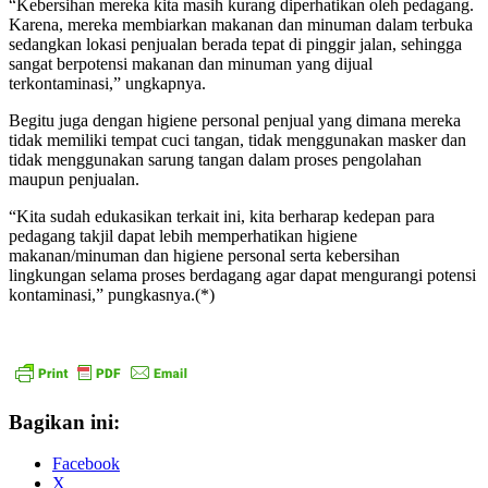
“Kebersihan mereka kita masih kurang diperhatikan oleh pedagang.
Karena, mereka membiarkan makanan dan minuman dalam terbuka
sedangkan lokasi penjualan berada tepat di pinggir jalan, sehingga
sangat berpotensi makanan dan minuman yang dijual
terkontaminasi,” ungkapnya.
Begitu juga dengan higiene personal penjual yang dimana mereka
tidak memiliki tempat cuci tangan, tidak menggunakan masker dan
tidak menggunakan sarung tangan dalam proses pengolahan
maupun penjualan.
“Kita sudah edukasikan terkait ini, kita berharap kedepan para
pedagang takjil dapat lebih memperhatikan higiene
makanan/minuman dan higiene personal serta kebersihan
lingkungan selama proses berdagang agar dapat mengurangi potensi
kontaminasi,” pungkasnya.(*)
Bagikan ini:
Facebook
X