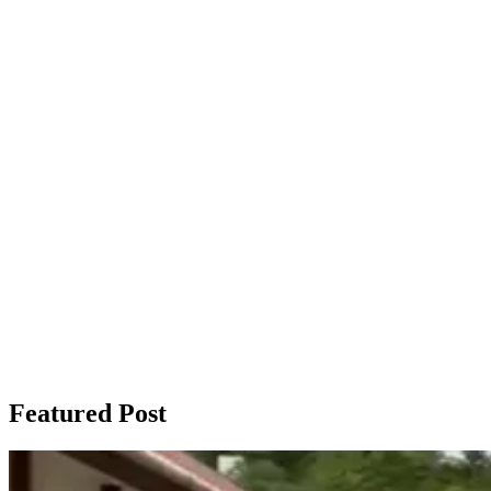
Featured Post