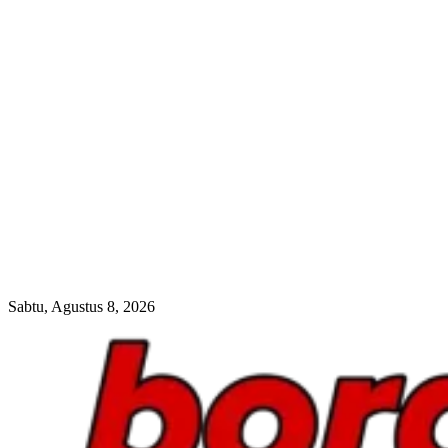
Sabtu, Agustus 8, 2026