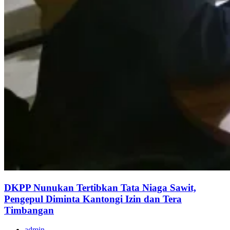
DKPP Nunukan Tertibkan Tata Niaga Sawit,
Pengepul Diminta Kantongi Izin dan Tera
Timbangan
admin