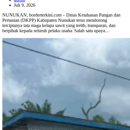
Juli 9, 2026
NUNUKAN, borderterkini.com – Dinas Ketahanan Pangan dan
Pertanian (DKPP) Kabupaten Nunukan terus mendorong
terciptanya tata niaga kelapa sawit yang tertib, transparan, dan
berpihak kepada seluruh pelaku usaha. Salah satu upaya…