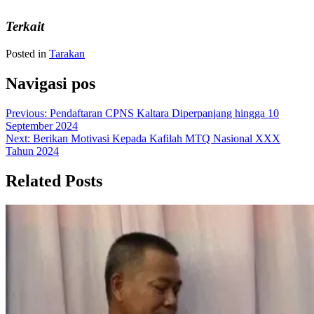
Terkait
Posted in
Tarakan
Navigasi pos
Previous:
Pendaftaran CPNS Kaltara Diperpanjang hingga 10
September 2024
Next:
Berikan Motivasi Kepada Kafilah MTQ Nasional XXX
Tahun 2024
Related Posts