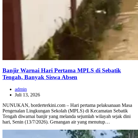
Banjir Warnai Hari Pertama MPLS di Sebatik
Tengah, Banyak Siswa Absen
admin
Juli 13, 2026
NUNUKAN, borderterkini.com – Hari pertama pelaksanaan Masa
Pengenalan Lingkungan Sekolah (MPLS) di Kecamatan Sebatik
Tengah diwarnai banjir yang melanda sejumlah wilayah sejak dini
hari, Senin (13/7/2026). Genangan air yang menutup…