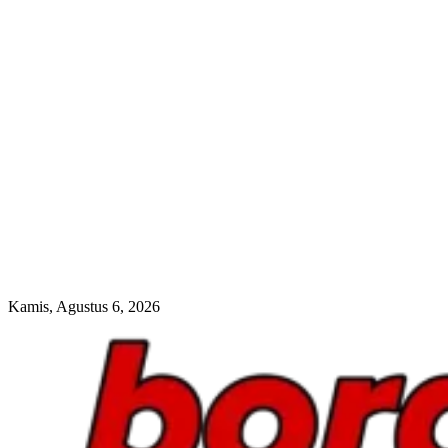
Kamis, Agustus 6, 2026