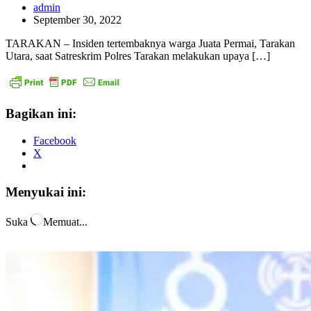
admin
September 30, 2022
TARAKAN – Insiden tertembaknya warga Juata Permai, Tarakan
Utara, saat Satreskrim Polres Tarakan melakukan upaya […]
Bagikan ini:
Facebook
X
Menyukai ini:
Suka
Memuat...