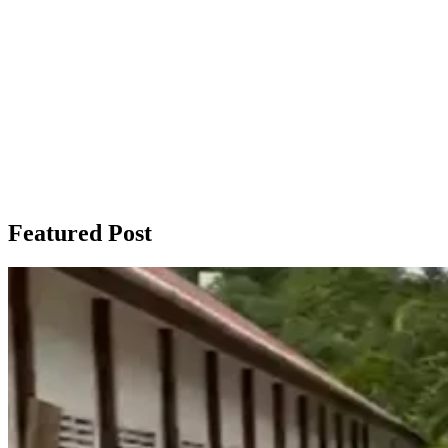
Featured Post