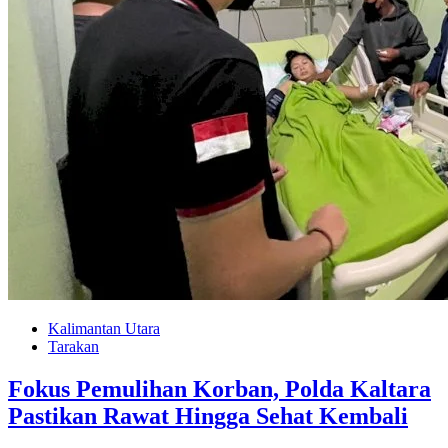
Kalimantan Utara
Tarakan
Fokus Pemulihan Korban, Polda Kaltara
Pastikan Rawat Hingga Sehat Kembali