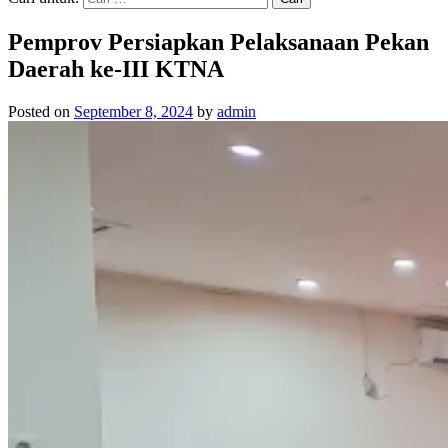
Pemprov Persiapkan Pelaksanaan Pekan
Daerah ke-III KTNA
Posted on
September 8, 2024
by
admin