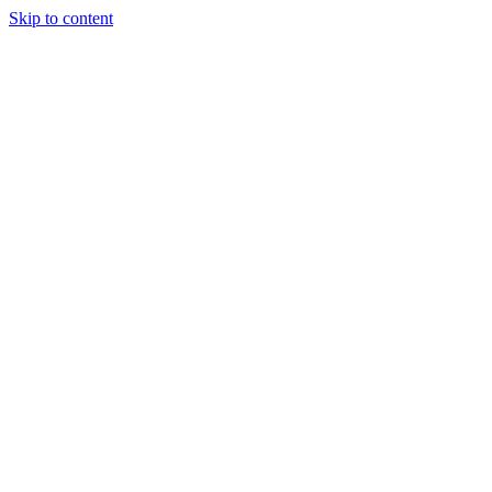
Skip to content