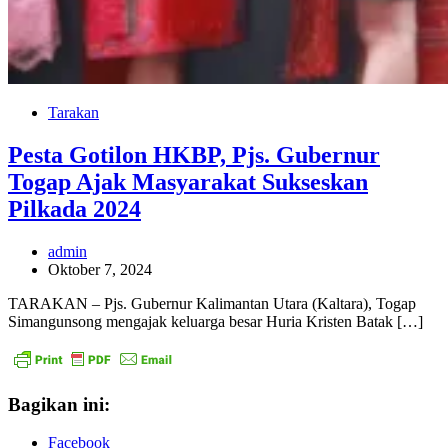
Tarakan
Pesta Gotilon HKBP, Pjs. Gubernur
Togap Ajak Masyarakat Sukseskan
Pilkada 2024
admin
Oktober 7, 2024
TARAKAN – Pjs. Gubernur Kalimantan Utara (Kaltara), Togap
Simangunsong mengajak keluarga besar Huria Kristen Batak […]
Bagikan ini:
Facebook