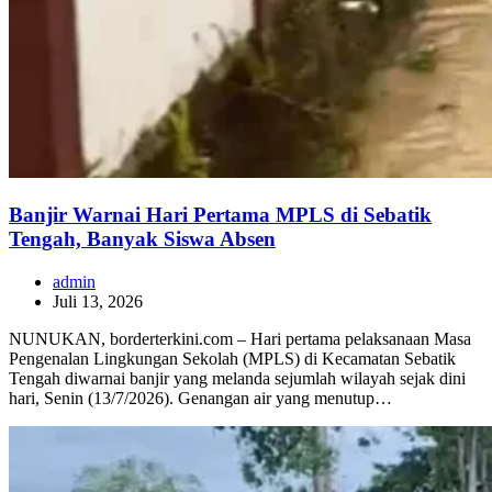
Banjir Warnai Hari Pertama MPLS di Sebatik
Tengah, Banyak Siswa Absen
admin
Juli 13, 2026
NUNUKAN, borderterkini.com – Hari pertama pelaksanaan Masa
Pengenalan Lingkungan Sekolah (MPLS) di Kecamatan Sebatik
Tengah diwarnai banjir yang melanda sejumlah wilayah sejak dini
hari, Senin (13/7/2026). Genangan air yang menutup…