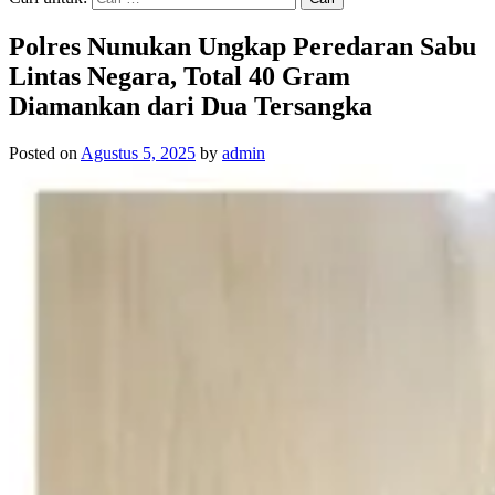
Polres Nunukan Ungkap Peredaran Sabu
Lintas Negara, Total 40 Gram
Diamankan dari Dua Tersangka
Posted on
Agustus 5, 2025
by
admin