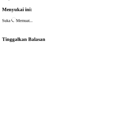
Menyukai ini:
Suka
Memuat...
Tinggalkan Balasan