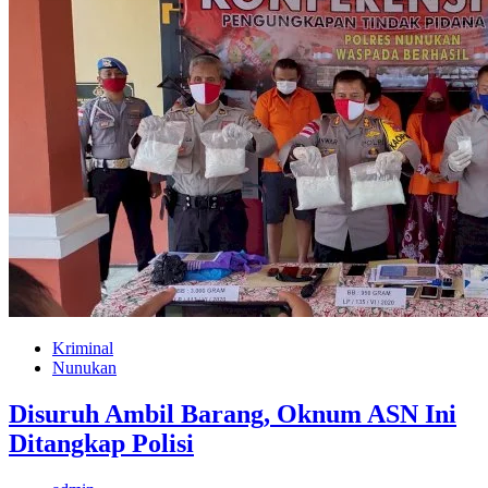
Kriminal
Nunukan
Disuruh Ambil Barang, Oknum ASN Ini
Ditangkap Polisi