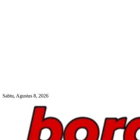
Sabtu, Agustus 8, 2026