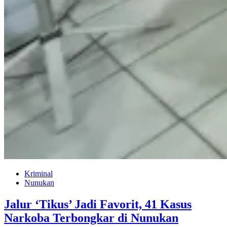
Kriminal
Nunukan
Jalur ‘Tikus’ Jadi Favorit, 41 Kasus
Narkoba Terbongkar di Nunukan