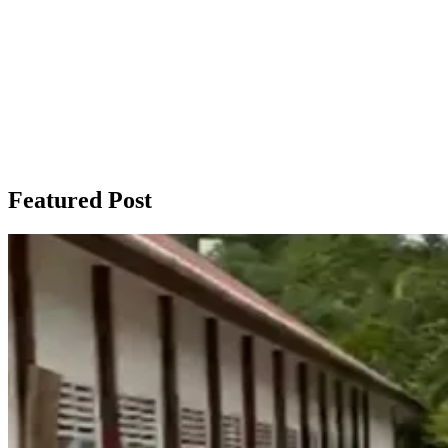
Featured Post