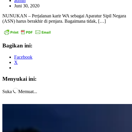
admin
Juni 30, 2020
NUNUKAN – Perjalanan karir WA sebagai Aparatur Sipil Negara
(ASN) harus berakhir di penjara. Bagaimana tidak, […]
Bagikan ini:
Facebook
X
Menyukai ini:
Suka
Memuat...