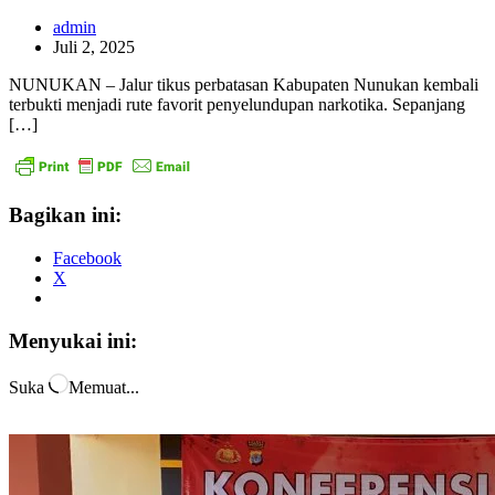
admin
Juli 2, 2025
NUNUKAN – Jalur tikus perbatasan Kabupaten Nunukan kembali
terbukti menjadi rute favorit penyelundupan narkotika. Sepanjang
[…]
Bagikan ini:
Facebook
X
Menyukai ini:
Suka
Memuat...