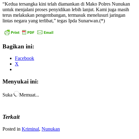
“Kedua tersangka kini telah diamankan di Mako Polres Nunukan
untuk menjalani proses penyidikan lebih lanjut. Kami juga masih
terus melakukan pengembangan, termasuk menelusuri jaringan
lintas negara yang terlibat,” tegas Ipda Sunarwan.(*)
Bagikan ini:
Facebook
X
Menyukai ini:
Suka
Memuat...
Terkait
Posted in
Kriminal
,
Nunukan