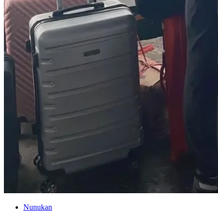
Nunukan