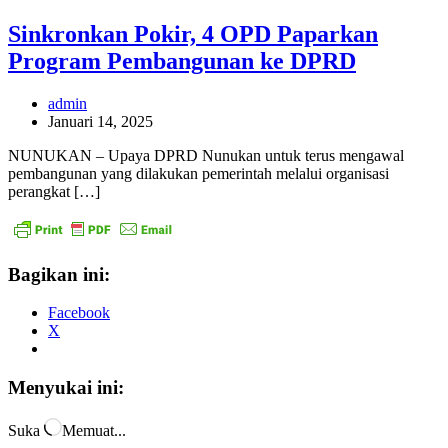
Sinkronkan Pokir, 4 OPD Paparkan
Program Pembangunan ke DPRD
admin
Januari 14, 2025
NUNUKAN – Upaya DPRD Nunukan untuk terus mengawal
pembangunan yang dilakukan pemerintah melalui organisasi
perangkat […]
Bagikan ini:
Facebook
X
Menyukai ini:
Suka
Memuat...