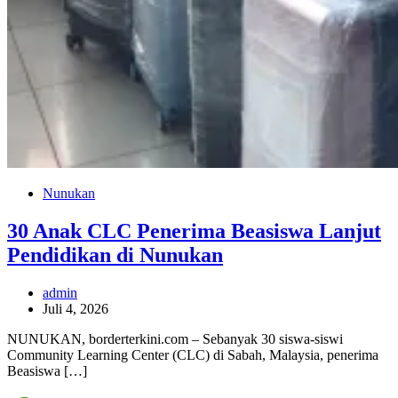
Nunukan
30 Anak CLC Penerima Beasiswa Lanjut
Pendidikan di Nunukan
admin
Juli 4, 2026
NUNUKAN, borderterkini.com – Sebanyak 30 siswa-siswi
Community Learning Center (CLC) di Sabah, Malaysia, penerima
Beasiswa […]