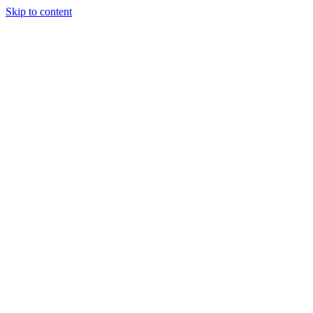
Skip to content