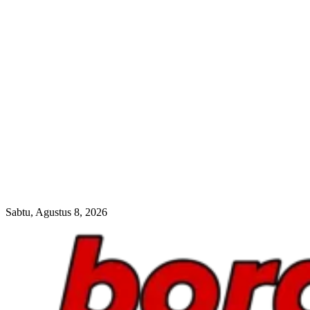
Sabtu, Agustus 8, 2026