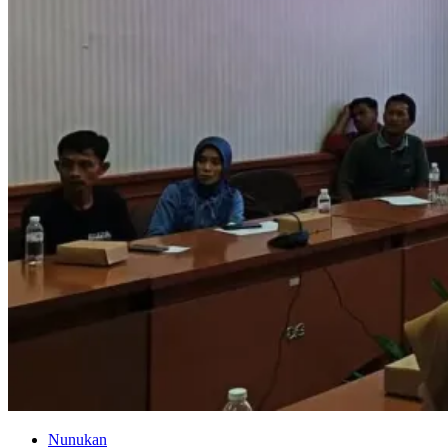
Nunukan