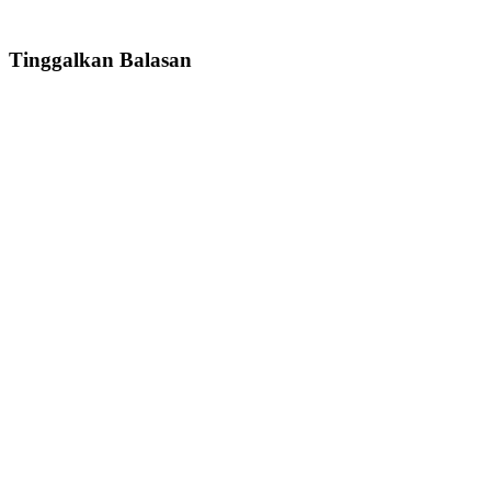
Tinggalkan Balasan