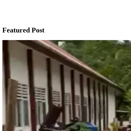
Featured Post