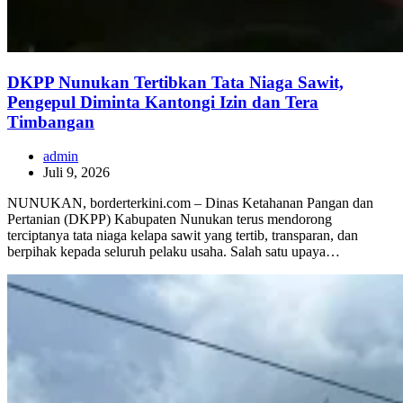
DKPP Nunukan Tertibkan Tata Niaga Sawit,
Pengepul Diminta Kantongi Izin dan Tera
Timbangan
admin
Juli 9, 2026
NUNUKAN, borderterkini.com – Dinas Ketahanan Pangan dan
Pertanian (DKPP) Kabupaten Nunukan terus mendorong
terciptanya tata niaga kelapa sawit yang tertib, transparan, dan
berpihak kepada seluruh pelaku usaha. Salah satu upaya…