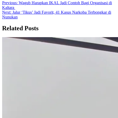
Previous:
Wagub Harapkan IKAL Jadi Contoh Bagi Organisasi di
Kaltara
Next:
Jalur ‘Tikus’ Jadi Favorit, 41 Kasus Narkoba Terbongkar di
Nunukan
Related Posts