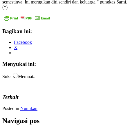
semestinya. Ini merugikan diri sendiri dan keluarga,” pungkas Sarni.
(*)
Bagikan ini:
Facebook
X
Menyukai ini:
Suka
Memuat...
Terkait
Posted in
Nunukan
Navigasi pos