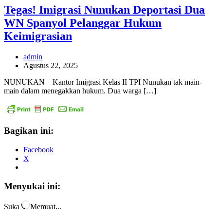
Tegas! Imigrasi Nunukan Deportasi Dua
WN Spanyol Pelanggar Hukum
Keimigrasian
admin
Agustus 22, 2025
NUNUKAN – Kantor Imigrasi Kelas II TPI Nunukan tak main-
main dalam menegakkan hukum. Dua warga […]
Bagikan ini:
Facebook
X
Menyukai ini:
Suka
Memuat...