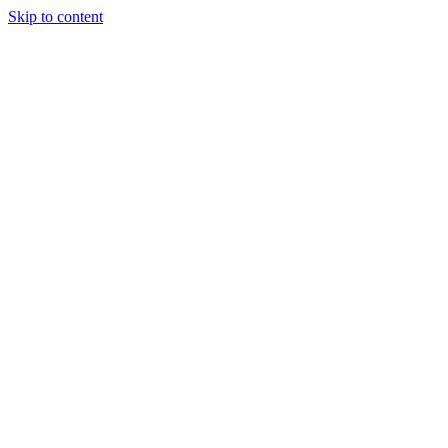
Skip to content