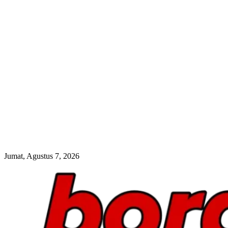
Jumat, Agustus 7, 2026