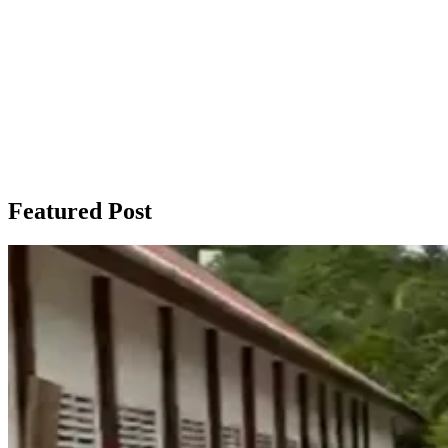
Featured Post