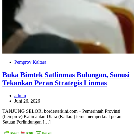
Pemprov Kaltara
Buka Bimtek Satlinmas Bulungan, Sanusi
Tekankan Peran Strategis Linmas
admin
Juni 26, 2026
TANJUNG SELOR, borderterkini.com – Pemerintah Provinsi
(Pemprov) Kalimantan Utara (Kaltara) terus memperkuat peran
Satuan Perlindungan […]