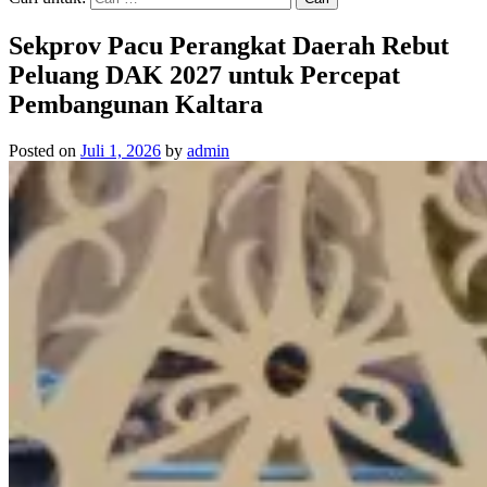
Sekprov Pacu Perangkat Daerah Rebut
Peluang DAK 2027 untuk Percepat
Pembangunan Kaltara
Posted on
Juli 1, 2026
by
admin