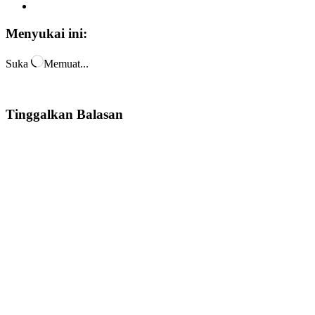
Menyukai ini:
Suka
Memuat...
Tinggalkan Balasan