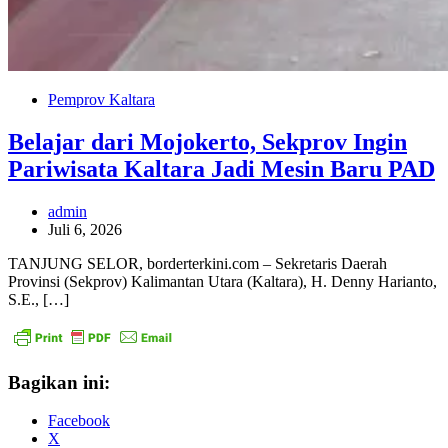
Pemprov Kaltara
Belajar dari Mojokerto, Sekprov Ingin
Pariwisata Kaltara Jadi Mesin Baru PAD
admin
Juli 6, 2026
TANJUNG SELOR, borderterkini.com – Sekretaris Daerah
Provinsi (Sekprov) Kalimantan Utara (Kaltara), H. Denny Harianto,
S.E., […]
Bagikan ini:
Facebook
X