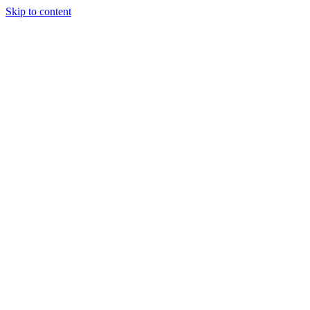
Skip to content