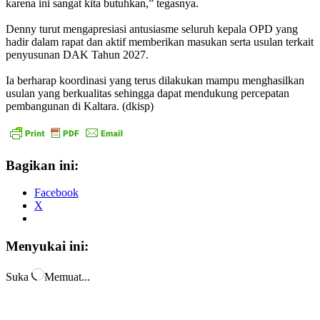
karena ini sangat kita butuhkan,” tegasnya.
Denny turut mengapresiasi antusiasme seluruh kepala OPD yang
hadir dalam rapat dan aktif memberikan masukan serta usulan terkait
penyusunan DAK Tahun 2027.
Ia berharap koordinasi yang terus dilakukan mampu menghasilkan
usulan yang berkualitas sehingga dapat mendukung percepatan
pembangunan di Kaltara. (dkisp)
Bagikan ini:
Facebook
X
Menyukai ini:
Suka
Memuat...