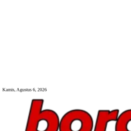
Kamis, Agustus 6, 2026