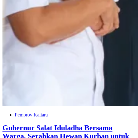
Pemprov Kaltara
Gubernur Salat Iduladha Bersama
Warga, Serahkan Hewan Kurban untuk