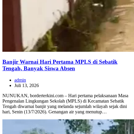
Banjir Warnai Hari Pertama MPLS di Sebatik
Tengah, Banyak Siswa Absen
admin
Juli 13, 2026
NUNUKAN, borderterkini.com – Hari pertama pelaksanaan Masa
Pengenalan Lingkungan Sekolah (MPLS) di Kecamatan Sebatik
Tengah diwarnai banjir yang melanda sejumlah wilayah sejak dini
hari, Senin (13/7/2026). Genangan air yang menutup…