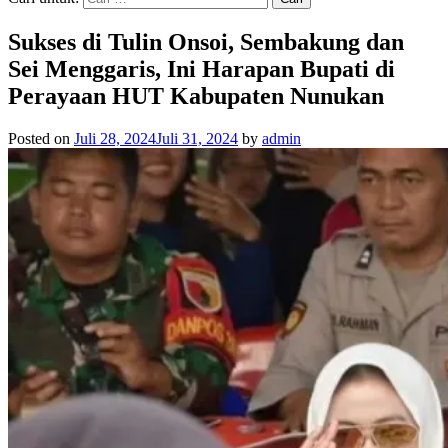
Sukses di Tulin Onsoi, Sembakung dan
Sei Menggaris, Ini Harapan Bupati di
Perayaan HUT Kabupaten Nunukan
Posted on
Juli 28, 2024
Juli 31, 2024
by
admin