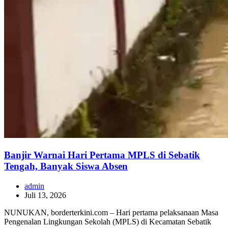
Banjir Warnai Hari Pertama MPLS di Sebatik
Tengah, Banyak Siswa Absen
admin
Juli 13, 2026
NUNUKAN, borderterkini.com – Hari pertama pelaksanaan Masa
Pengenalan Lingkungan Sekolah (MPLS) di Kecamatan Sebatik