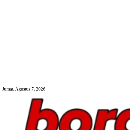
Jumat, Agustus 7, 2026