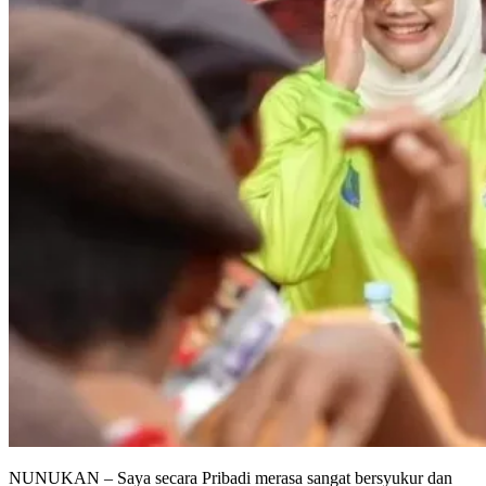
NUNUKAN – Saya secara Pribadi merasa sangat bersyukur dan