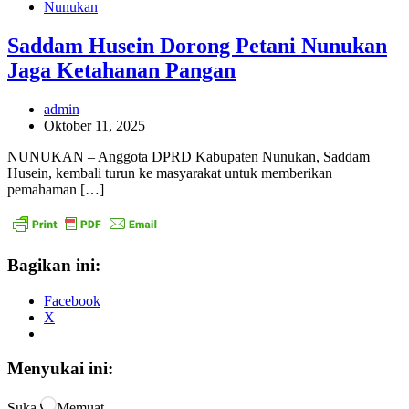
Nunukan
Saddam Husein Dorong Petani Nunukan
Jaga Ketahanan Pangan
admin
Oktober 11, 2025
NUNUKAN – Anggota DPRD Kabupaten Nunukan, Saddam
Husein, kembali turun ke masyarakat untuk memberikan
pemahaman […]
Bagikan ini:
Facebook
X
Menyukai ini:
Suka
Memuat...