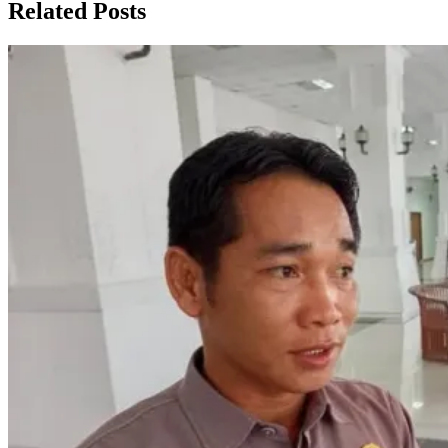
Related Posts