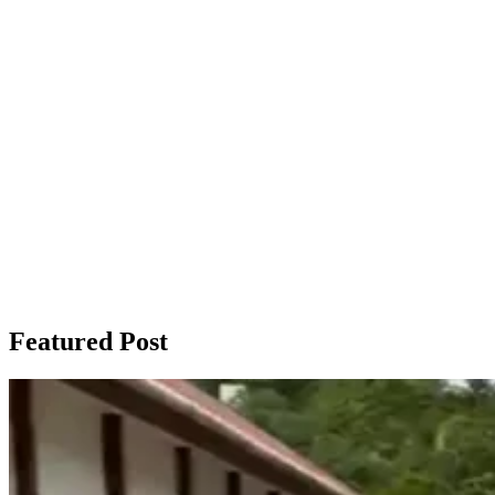
Featured Post