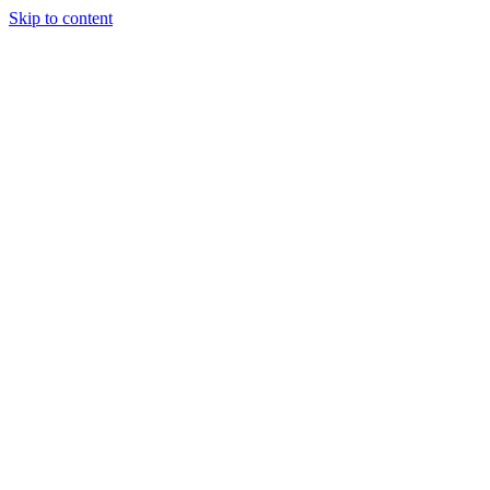
Skip to content