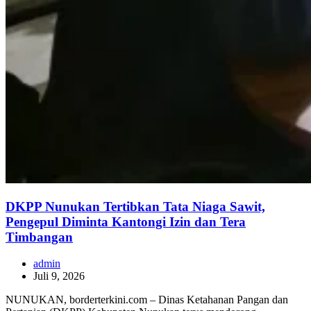
DKPP Nunukan Tertibkan Tata Niaga Sawit,
Pengepul Diminta Kantongi Izin dan Tera
Timbangan
admin
Juli 9, 2026
NUNUKAN, borderterkini.com – Dinas Ketahanan Pangan dan