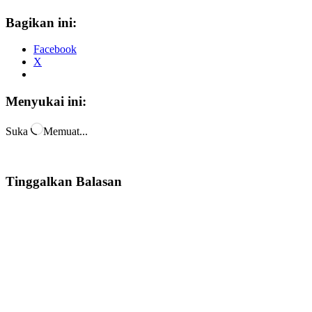
Bagikan ini:
Facebook
X
Menyukai ini:
Suka
Memuat...
Tinggalkan Balasan