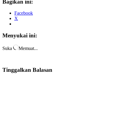
Bagikan ini:
Facebook
X
Menyukai ini:
Suka
Memuat...
Tinggalkan Balasan