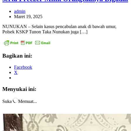
admin
Maret 19, 2025
NUNUKAN – Selain kasus pencabulan anak di bawah umur,
Polsek KSKP Tunon Taka Nunukan juga […]
Bagikan ini:
Facebook
X
Menyukai ini:
Suka
Memuat...