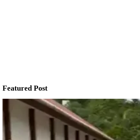
Featured Post