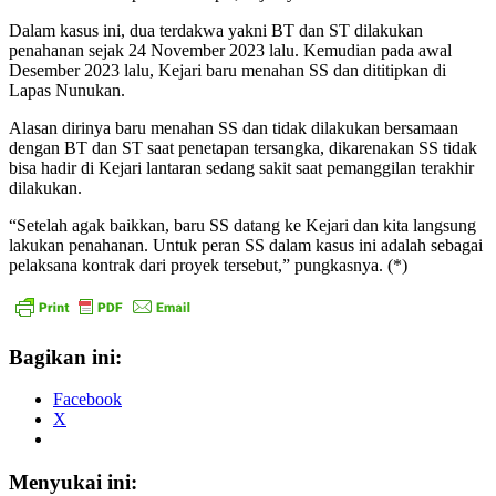
Dalam kasus ini, dua terdakwa yakni BT dan ST dilakukan
penahanan sejak 24 November 2023 lalu. Kemudian pada awal
Desember 2023 lalu, Kejari baru menahan SS dan dititipkan di
Lapas Nunukan.
Alasan dirinya baru menahan SS dan tidak dilakukan bersamaan
dengan BT dan ST saat penetapan tersangka, dikarenakan SS tidak
bisa hadir di Kejari lantaran sedang sakit saat pemanggilan terakhir
dilakukan.
“Setelah agak baikkan, baru SS datang ke Kejari dan kita langsung
lakukan penahanan. Untuk peran SS dalam kasus ini adalah sebagai
pelaksana kontrak dari proyek tersebut,” pungkasnya. (*)
Bagikan ini:
Facebook
X
Menyukai ini: