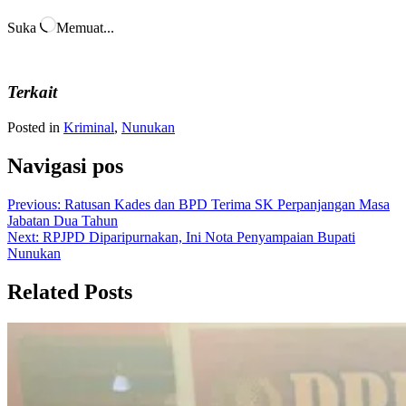
Suka
Memuat...
Terkait
Posted in
Kriminal
,
Nunukan
Navigasi pos
Previous:
Ratusan Kades dan BPD Terima SK Perpanjangan Masa
Jabatan Dua Tahun
Next:
RPJPD Diparipurnakan, Ini Nota Penyampaian Bupati
Nunukan
Related Posts