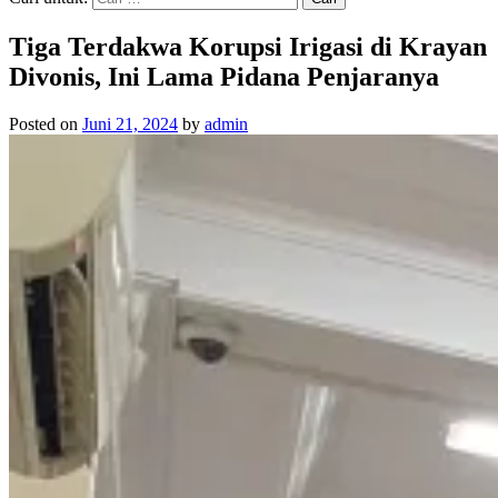
Tiga Terdakwa Korupsi Irigasi di Krayan
Divonis, Ini Lama Pidana Penjaranya
Posted on
Juni 21, 2024
by
admin