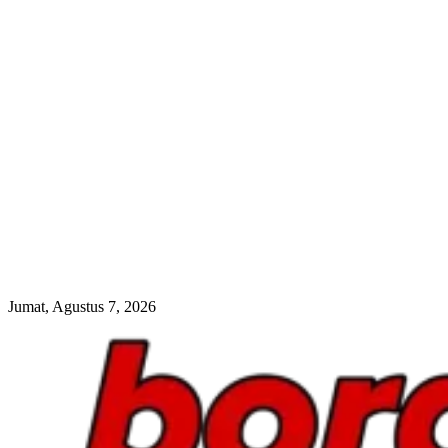
Jumat, Agustus 7, 2026