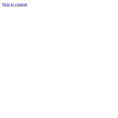
Skip to content