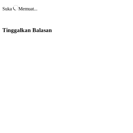
Suka
Memuat...
Tinggalkan Balasan