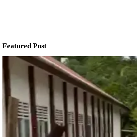
Featured Post