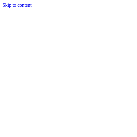
Skip to content