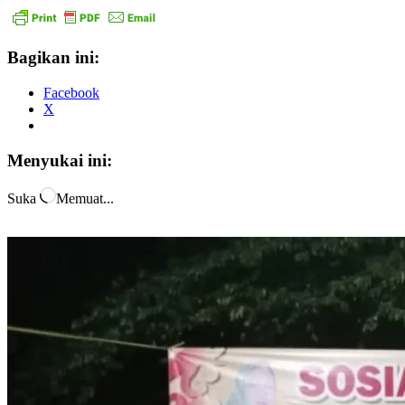
Bagikan ini:
Facebook
X
Menyukai ini:
Suka
Memuat...