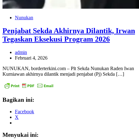
Nunukan
Penjabat Sekda Akhirnya Dilantik, Irwan
Tegaskan Eksekusi Program 2026
admin
Februari 4, 2026
NUNUKAN, borderterkini.com – Plt Sekda Nunukan Raden Iwan
Kurniawan akhirnya dilantik menjadi penjabat (Pj) Sekda […]
Bagikan ini:
Facebook
X
Menyukai ini: