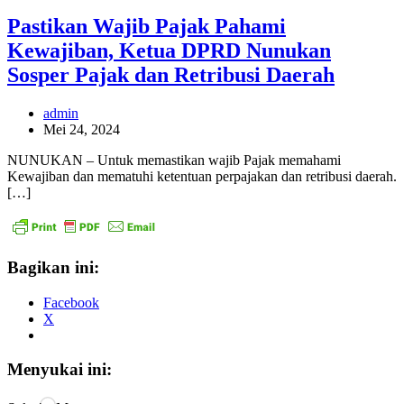
Pastikan Wajib Pajak Pahami
Kewajiban, Ketua DPRD Nunukan
Sosper Pajak dan Retribusi Daerah
admin
Mei 24, 2024
NUNUKAN – Untuk memastikan wajib Pajak memahami
Kewajiban dan mematuhi ketentuan perpajakan dan retribusi daerah.
[…]
Bagikan ini:
Facebook
X
Menyukai ini: