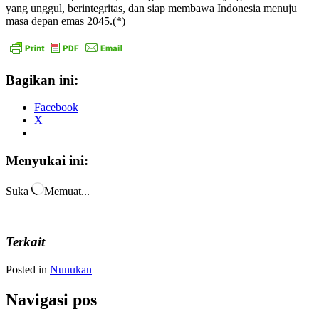
yang unggul, berintegritas, dan siap membawa Indonesia menuju
masa depan emas 2045.(*)
Bagikan ini:
Facebook
X
Menyukai ini:
Suka
Memuat...
Terkait
Posted in
Nunukan
Navigasi pos