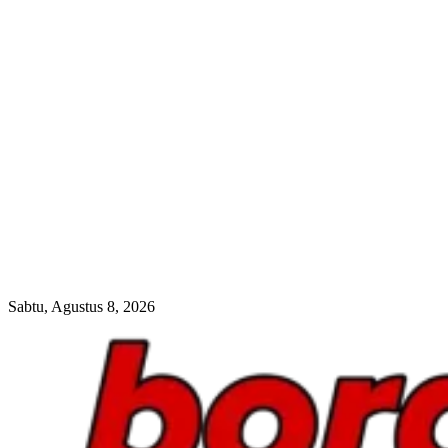
Sabtu, Agustus 8, 2026