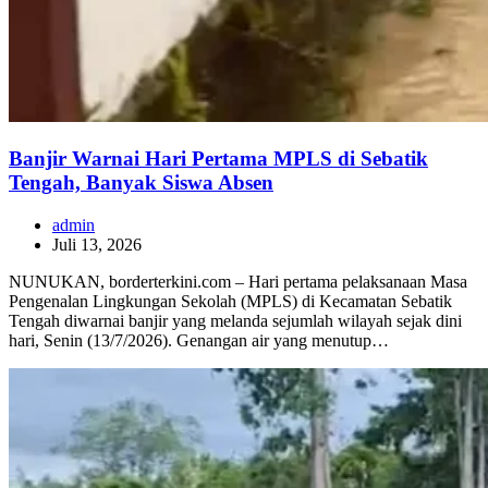
Banjir Warnai Hari Pertama MPLS di Sebatik
Tengah, Banyak Siswa Absen
admin
Juli 13, 2026
NUNUKAN, borderterkini.com – Hari pertama pelaksanaan Masa
Pengenalan Lingkungan Sekolah (MPLS) di Kecamatan Sebatik
Tengah diwarnai banjir yang melanda sejumlah wilayah sejak dini
hari, Senin (13/7/2026). Genangan air yang menutup…