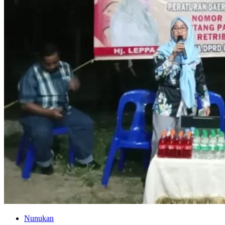
Nunukan