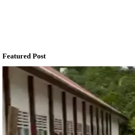
Featured Post