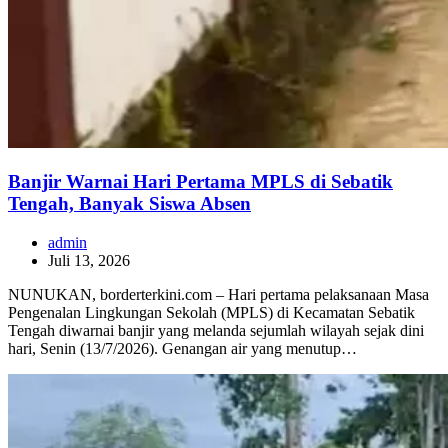
Banjir Warnai Hari Pertama MPLS di Sebatik
Tengah, Banyak Siswa Absen
admin
Juli 13, 2026
NUNUKAN, borderterkini.com – Hari pertama pelaksanaan Masa
Pengenalan Lingkungan Sekolah (MPLS) di Kecamatan Sebatik
Tengah diwarnai banjir yang melanda sejumlah wilayah sejak dini
hari, Senin (13/7/2026). Genangan air yang menutup…