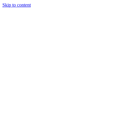
Skip to content