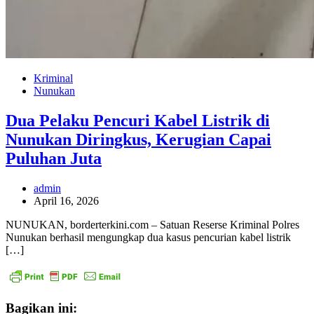
Kriminal
Nunukan
Dua Pelaku Pencuri Kabel Listrik di
Nunukan Diringkus, Kerugian Capai
Puluhan Juta
admin
April 16, 2026
NUNUKAN, borderterkini.com – Satuan Reserse Kriminal Polres
Nunukan berhasil mengungkap dua kasus pencurian kabel listrik
[…]
Bagikan ini: