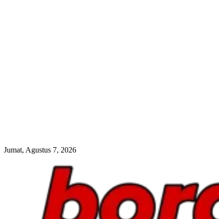
Jumat, Agustus 7, 2026