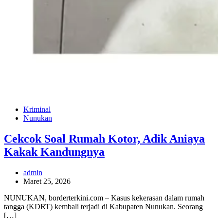
Kriminal
Nunukan
Cekcok Soal Rumah Kotor, Adik Aniaya
Kakak Kandungnya
admin
Maret 25, 2026
NUNUKAN, borderterkini.com – Kasus kekerasan dalam rumah
tangga (KDRT) kembali terjadi di Kabupaten Nunukan. Seorang
[…]