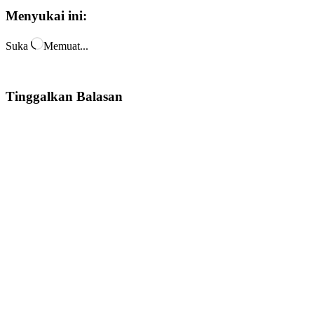
Menyukai ini:
Suka
Memuat...
Tinggalkan Balasan