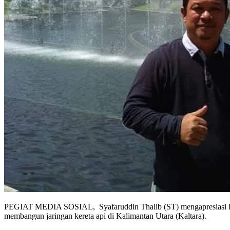
PEGIAT MEDIA SOSIAL, Syafaruddin Thalib (ST) mengapresiasi lan
membangun jaringan kereta api di Kalimantan Utara (Kaltara).