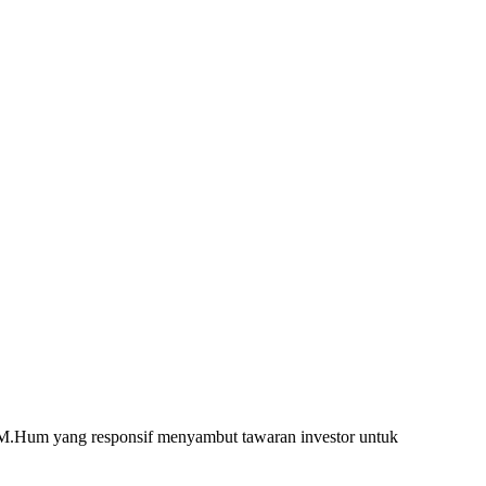
M.Hum yang responsif menyambut tawaran investor untuk