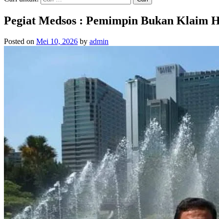
Pegiat Medsos : Pemimpin Bukan Klaim Ha
Posted on
Mei 10, 2026
by
admin