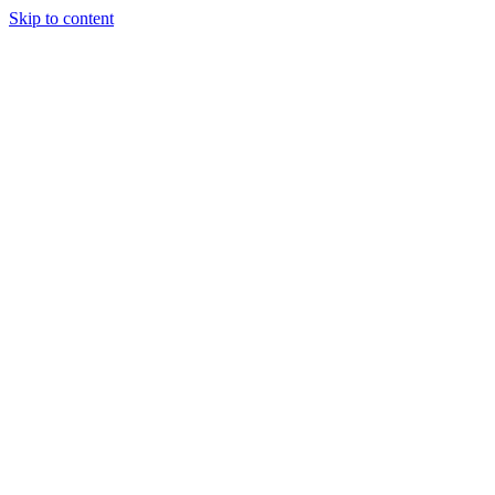
Skip to content