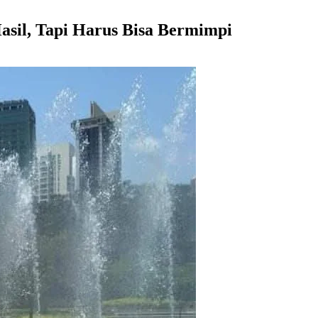
sil, Tapi Harus Bisa Bermimpi