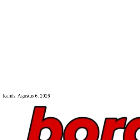
Kamis, Agustus 6, 2026