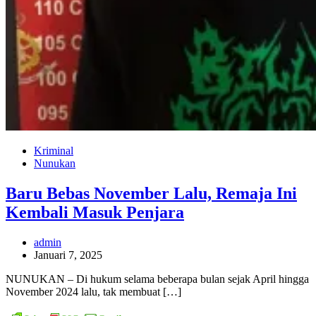
Kriminal
Nunukan
Baru Bebas November Lalu, Remaja Ini
Kembali Masuk Penjara
admin
Januari 7, 2025
NUNUKAN – Di hukum selama beberapa bulan sejak April hingga
November 2024 lalu, tak membuat […]