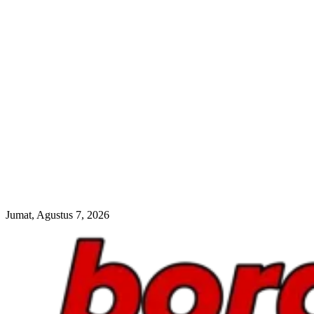
Jumat, Agustus 7, 2026