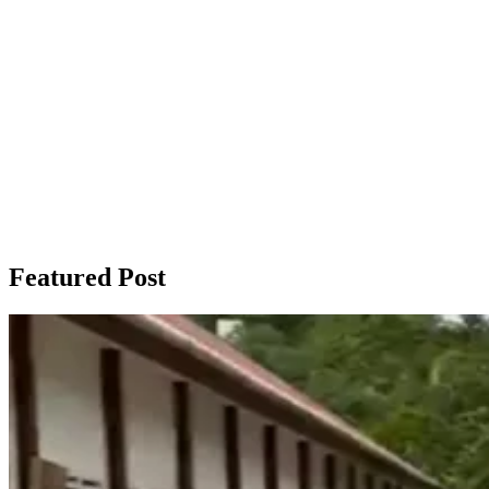
Featured Post