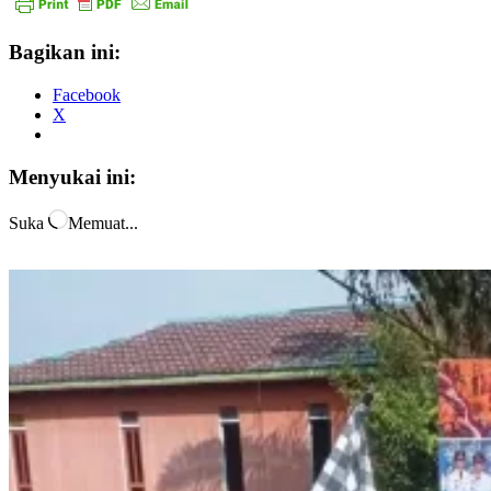
Bagikan ini:
Facebook
X
Menyukai ini:
Suka
Memuat...