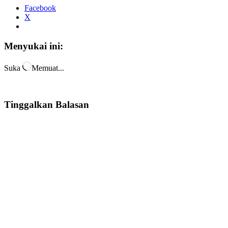
Facebook
X
Menyukai ini:
Suka
Memuat...
Tinggalkan Balasan