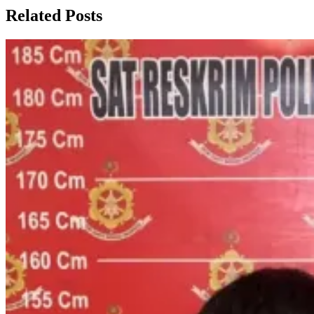
Related Posts