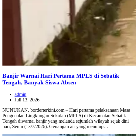
Banjir Warnai Hari Pertama MPLS di Sebatik
Tengah, Banyak Siswa Absen
admin
Juli 13, 2026
NUNUKAN, borderterkini.com – Hari pertama pelaksanaan Masa
Pengenalan Lingkungan Sekolah (MPLS) di Kecamatan Sebatik
Tengah diwarnai banjir yang melanda sejumlah wilayah sejak dini
hari, Senin (13/7/2026). Genangan air yang menutup…