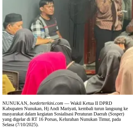
NUNUKAN,
borderterkini.com
— Wakil Ketua II DPRD
Kabupaten Nunukan, Hj Andi Mariyati, kembali turun langsung ke
masyarakat dalam kegiatan Sosialisasi Peraturan Daerah (Sosper)
yang digelar di RT 16 Porsas, Kelurahan Nunukan Timur, pada
Selasa (7/10/2025).