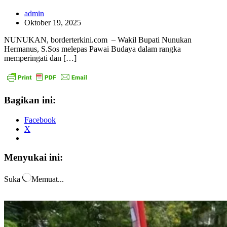
admin
Oktober 19, 2025
NUNUKAN, borderterkini.com – Wakil Bupati Nunukan
Hermanus, S.Sos melepas Pawai Budaya dalam rangka
memperingati dan […]
Bagikan ini:
Facebook
X
Menyukai ini:
Suka
Memuat...