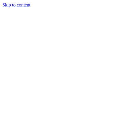
Skip to content