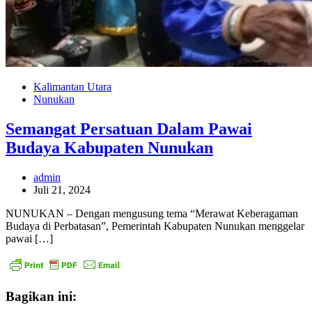
Kalimantan Utara
Nunukan
Semangat Persatuan Dalam Pawai
Budaya Kabupaten Nunukan
admin
Juli 21, 2024
NUNUKAN – Dengan mengusung tema “Merawat Keberagaman
Budaya di Perbatasan”, Pemerintah Kabupaten Nunukan menggelar
pawai […]
Bagikan ini: