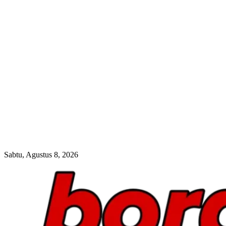
Sabtu, Agustus 8, 2026