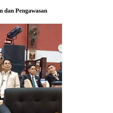
n dan Pengawasan