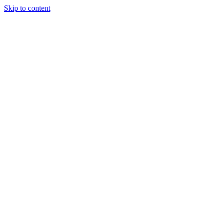
Skip to content