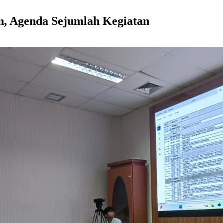
, Agenda Sejumlah Kegiatan