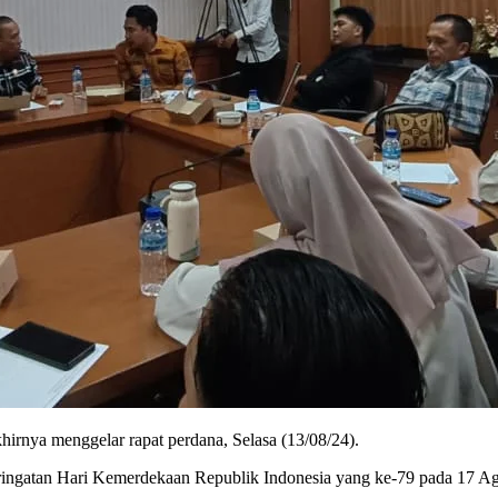
a menggelar rapat perdana, Selasa (13/08/24).
ingatan Hari Kemerdekaan Republik Indonesia yang ke-79 pada 17 Agus