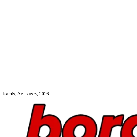
Kamis, Agustus 6, 2026