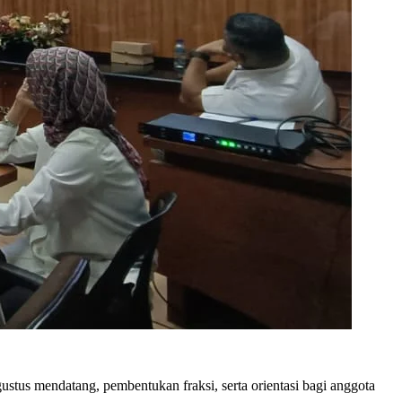
tus mendatang, pembentukan fraksi, serta orientasi bagi anggota