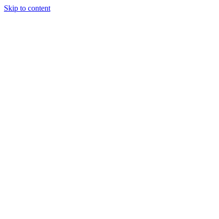
Skip to content