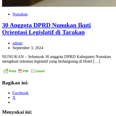
Nunukan
30 Anggota DPRD Nunukan Ikuti
Orientasi Legislatif di Tarakan
admin
September 3, 2024
NUNUKAN – Sebanyak 30 anggota DPRD Kabupaten Nunukan
mengikuti orientasi legislatif yang berlangsung di Hotel […]
Bagikan ini:
Facebook
X
Menyukai ini: