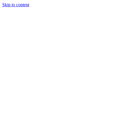
Skip to content