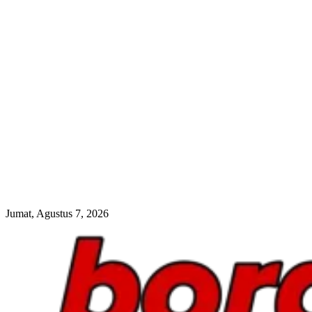
Jumat, Agustus 7, 2026