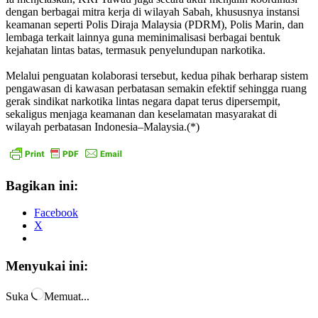
dengan berbagai mitra kerja di wilayah Sabah, khususnya instansi
keamanan seperti Polis Diraja Malaysia (PDRM), Polis Marin, dan
lembaga terkait lainnya guna meminimalisasi berbagai bentuk
kejahatan lintas batas, termasuk penyelundupan narkotika.
Melalui penguatan kolaborasi tersebut, kedua pihak berharap sistem
pengawasan di kawasan perbatasan semakin efektif sehingga ruang
gerak sindikat narkotika lintas negara dapat terus dipersempit,
sekaligus menjaga keamanan dan keselamatan masyarakat di
wilayah perbatasan Indonesia–Malaysia.(*)
Bagikan ini:
Facebook
X
Menyukai ini:
Suka
Memuat...