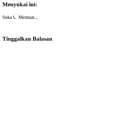
Menyukai ini:
Suka
Memuat...
Tinggalkan Balasan