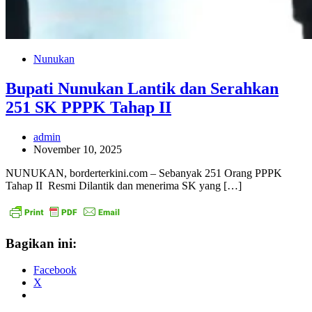
Nunukan
Bupati Nunukan Lantik dan Serahkan
251 SK PPPK Tahap II
admin
November 10, 2025
NUNUKAN, borderterkini.com – Sebanyak 251 Orang PPPK
Tahap II Resmi Dilantik dan menerima SK yang […]
Bagikan ini:
Facebook
X