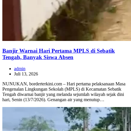
Banjir Warnai Hari Pertama MPLS di Sebatik
Tengah, Banyak Siswa Absen
admin
Juli 13, 2026
NUNUKAN, borderterkini.com – Hari pertama pelaksanaan Masa
Pengenalan Lingkungan Sekolah (MPLS) di Kecamatan Sebatik
Tengah diwarnai banjir yang melanda sejumlah wilayah sejak dini
hari, Senin (13/7/2026). Genangan air yang menutup…