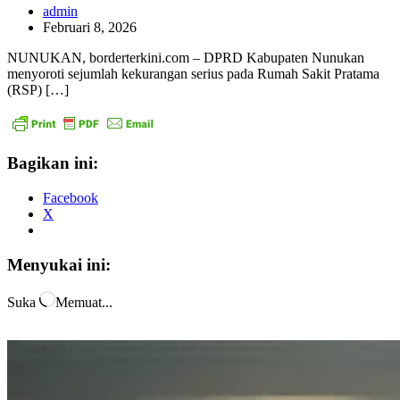
admin
Februari 8, 2026
NUNUKAN, borderterkini.com – DPRD Kabupaten Nunukan
menyoroti sejumlah kekurangan serius pada Rumah Sakit Pratama
(RSP) […]
Bagikan ini:
Facebook
X
Menyukai ini:
Suka
Memuat...