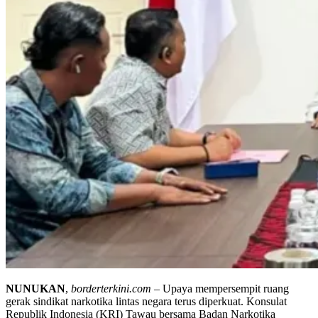
NUNUKAN
,
borderterkini.com
– Upaya mempersempit ruang
gerak sindikat narkotika lintas negara terus diperkuat. Konsulat
Republik Indonesia (KRI) Tawau bersama Badan Narkotika