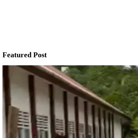
Featured Post