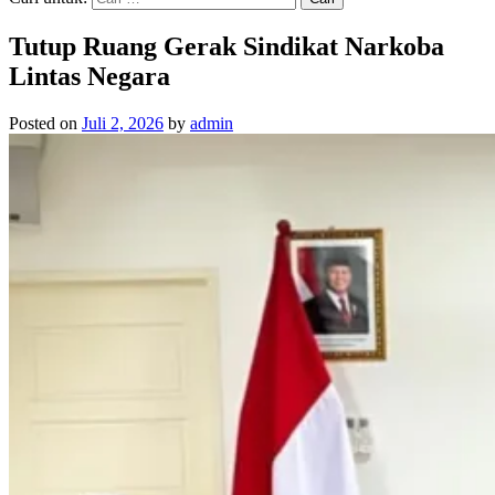
Tutup Ruang Gerak Sindikat Narkoba
Lintas Negara
Posted on
Juli 2, 2026
by
admin