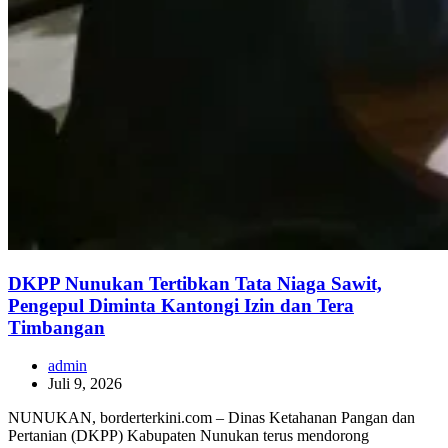
DKPP Nunukan Tertibkan Tata Niaga Sawit,
Pengepul Diminta Kantongi Izin dan Tera
Timbangan
admin
Juli 9, 2026
NUNUKAN, borderterkini.com – Dinas Ketahanan Pangan dan
Pertanian (DKPP) Kabupaten Nunukan terus mendorong