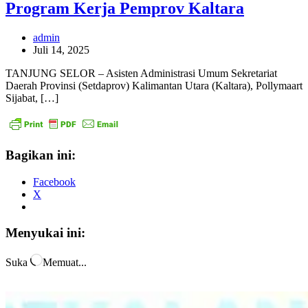
Program Kerja Pemprov Kaltara
admin
Juli 14, 2025
TANJUNG SELOR – Asisten Administrasi Umum Sekretariat
Daerah Provinsi (Setdaprov) Kalimantan Utara (Kaltara), Pollymaart
Sijabat, […]
Bagikan ini:
Facebook
X
Menyukai ini:
Suka
Memuat...