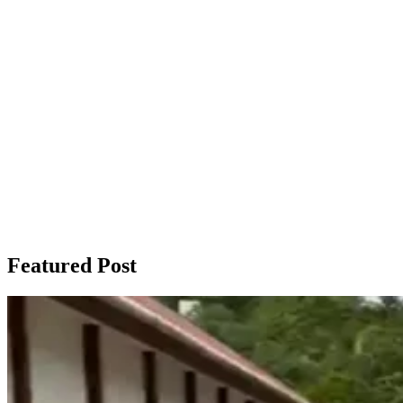
Featured Post