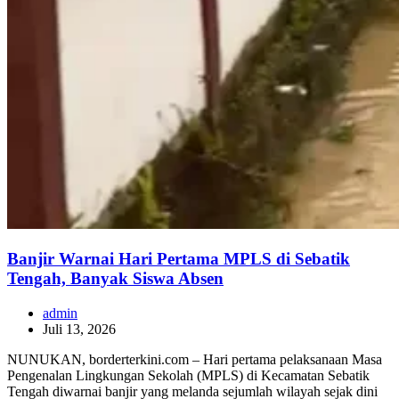
Banjir Warnai Hari Pertama MPLS di Sebatik
Tengah, Banyak Siswa Absen
admin
Juli 13, 2026
NUNUKAN, borderterkini.com – Hari pertama pelaksanaan Masa
Pengenalan Lingkungan Sekolah (MPLS) di Kecamatan Sebatik
Tengah diwarnai banjir yang melanda sejumlah wilayah sejak dini