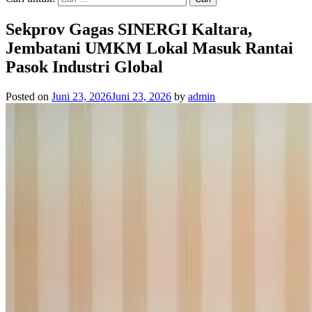
Sekprov Gagas SINERGI Kaltara,
Jembatani UMKM Lokal Masuk Rantai
Pasok Industri Global
Posted on
Juni 23, 2026
Juni 23, 2026
by
admin