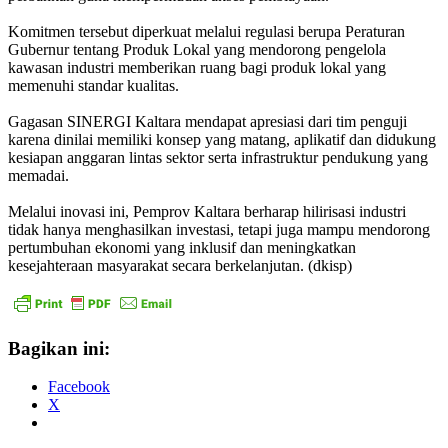
Komitmen tersebut diperkuat melalui regulasi berupa Peraturan
Gubernur tentang Produk Lokal yang mendorong pengelola
kawasan industri memberikan ruang bagi produk lokal yang
memenuhi standar kualitas.
Gagasan SINERGI Kaltara mendapat apresiasi dari tim penguji
karena dinilai memiliki konsep yang matang, aplikatif dan didukung
kesiapan anggaran lintas sektor serta infrastruktur pendukung yang
memadai.
Melalui inovasi ini, Pemprov Kaltara berharap hilirisasi industri
tidak hanya menghasilkan investasi, tetapi juga mampu mendorong
pertumbuhan ekonomi yang inklusif dan meningkatkan
kesejahteraan masyarakat secara berkelanjutan. (dkisp)
Bagikan ini:
Facebook
X