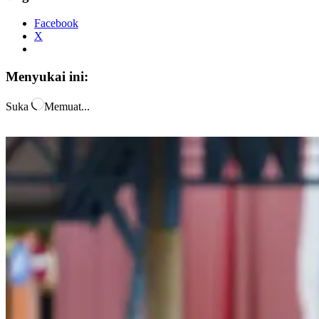
Facebook
X
Menyukai ini:
Suka
Memuat...