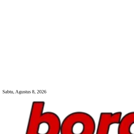
Sabtu, Agustus 8, 2026