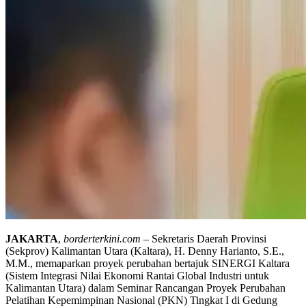
JAKARTA
,
borderterkini.com
– Sekretaris Daerah Provinsi
(Sekprov) Kalimantan Utara (Kaltara), H. Denny Harianto, S.E.,
M.M., memaparkan proyek perubahan bertajuk SINERGI Kaltara
(Sistem Integrasi Nilai Ekonomi Rantai Global Industri untuk
Kalimantan Utara) dalam Seminar Rancangan Proyek Perubahan
Pelatihan Kepemimpinan Nasional (PKN) Tingkat I di Gedung