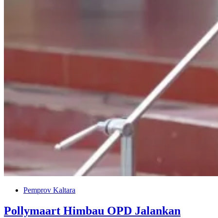
Pemprov Kaltara
Pollymaart Himbau OPD Jalankan