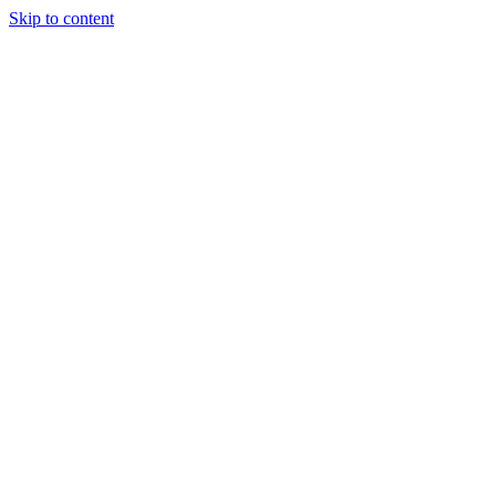
Skip to content