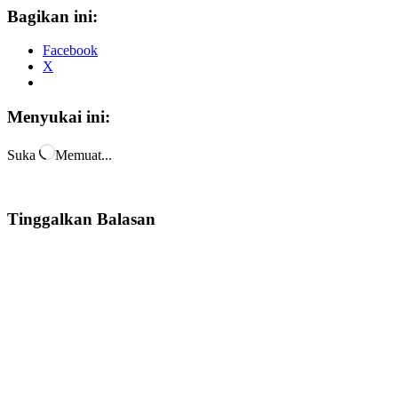
Bagikan ini:
Facebook
X
Menyukai ini:
Suka
Memuat...
Tinggalkan Balasan