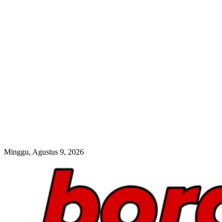
Minggu, Agustus 9, 2026