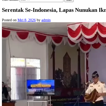
Serentak Se-Indonesia, Lapas Nunukan Ik
Posted on
Mei 8, 2026
by
admin