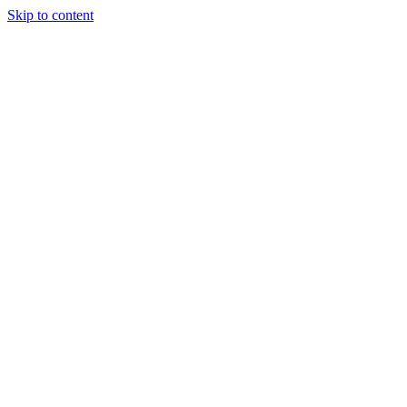
Skip to content