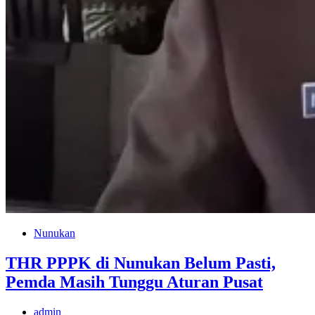
Nunukan
THR PPPK di Nunukan Belum Pasti,
Pemda Masih Tunggu Aturan Pusat
admin