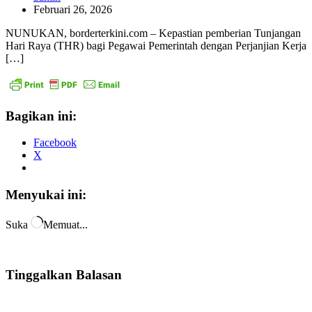
Februari 26, 2026
NUNUKAN, borderterkini.com – Kepastian pemberian Tunjangan
Hari Raya (THR) bagi Pegawai Pemerintah dengan Perjanjian Kerja
[…]
Bagikan ini:
Facebook
X
Menyukai ini:
Suka
Memuat...
Tinggalkan Balasan