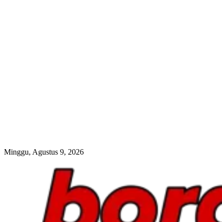
Minggu, Agustus 9, 2026