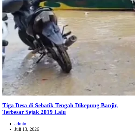
Tiga Desa di Sebatik Tengah Dikepung Banjir,
Terbesar Sejak 2019 Lalu
admin
Juli 13, 2026