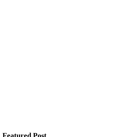
Featured Post