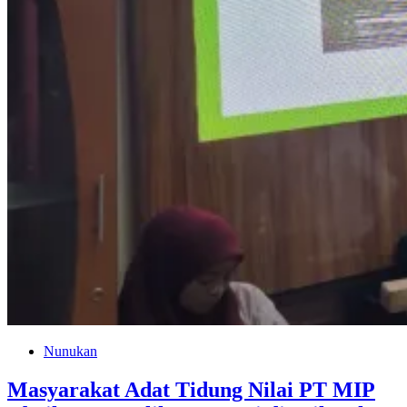
Nunukan
Masyarakat Adat Tidung Nilai PT MIP