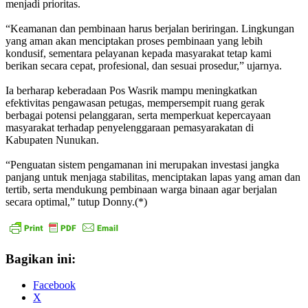
menjadi prioritas.
“Keamanan dan pembinaan harus berjalan beriringan. Lingkungan
yang aman akan menciptakan proses pembinaan yang lebih
kondusif, sementara pelayanan kepada masyarakat tetap kami
berikan secara cepat, profesional, dan sesuai prosedur,” ujarnya.
Ia berharap keberadaan Pos Wasrik mampu meningkatkan
efektivitas pengawasan petugas, mempersempit ruang gerak
berbagai potensi pelanggaran, serta memperkuat kepercayaan
masyarakat terhadap penyelenggaraan pemasyarakatan di
Kabupaten Nunukan.
“Penguatan sistem pengamanan ini merupakan investasi jangka
panjang untuk menjaga stabilitas, menciptakan lapas yang aman dan
tertib, serta mendukung pembinaan warga binaan agar berjalan
secara optimal,” tutup Donny.(*)
Bagikan ini:
Facebook
X