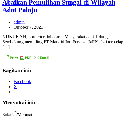
Abaikan Pemulihan Sungai di Wilayah
Adat Palaju
admin
Oktober 7, 2025
NUNUKAN, borderterkini.com – Masyarakat adat Tidung
Sembakung menuding PT Mandiri Inti Perkasa (MIP) abai terhadap
[…]
Bagikan ini:
Facebook
X
Menyukai ini:
Suka
Memuat...