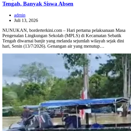
Tengah, Banyak Siswa Absen
admin
Juli 13, 2026
NUNUKAN, borderterkini.com – Hari pertama pelaksanaan Masa
Pengenalan Lingkungan Sekolah (MPLS) di Kecamatan Sebatik
Tengah diwarnai banjir yang melanda sejumlah wilayah sejak dini
hari, Senin (13/7/2026). Genangan air yang menutup…