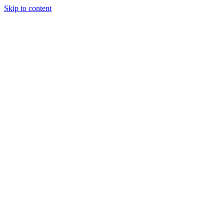
Skip to content